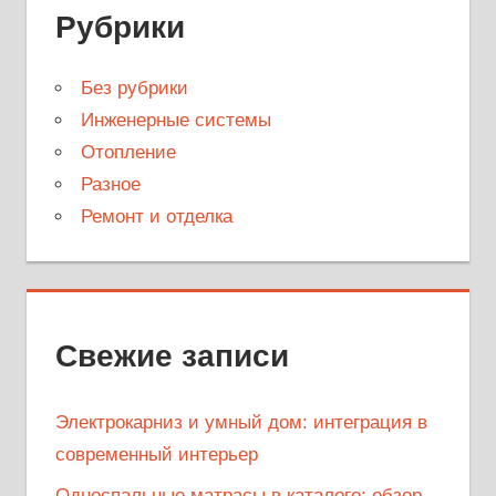
Рубрики
Без рубрики
Инженерные системы
Отопление
Разное
Ремонт и отделка
Свежие записи
Электрокарниз и умный дом: интеграция в
современный интерьер
Односпальные матрасы в каталоге: обзор