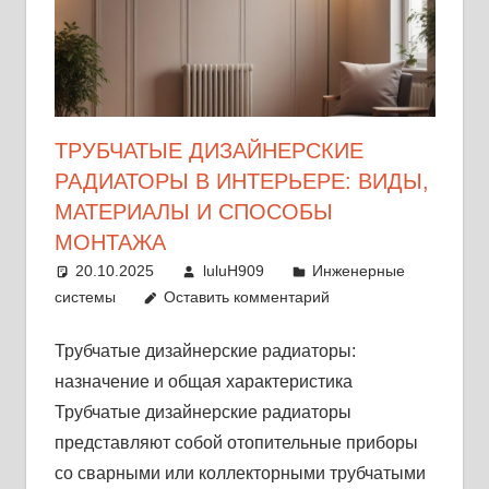
ТРУБЧАТЫЕ ДИЗАЙНЕРСКИЕ
РАДИАТОРЫ В ИНТЕРЬЕРЕ: ВИДЫ,
МАТЕРИАЛЫ И СПОСОБЫ
МОНТАЖА
20.10.2025
luluH909
Инженерные
системы
Оставить комментарий
Трубчатые дизайнерские радиаторы:
назначение и общая характеристика
Трубчатые дизайнерские радиаторы
представляют собой отопительные приборы
со сварными или коллекторными трубчатыми