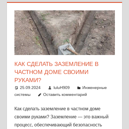
КАК СДЕЛАТЬ ЗАЗЕМЛЕНИЕ В
ЧАСТНОМ ДОМЕ СВОИМИ
РУКАМИ?
25.09.2024
luluH909
Инженерные
системы
Оставить комментарий
Как сделать заземление в частном доме
своими руками? Заземление — это важный
процесс, обеспечивающий безопасность