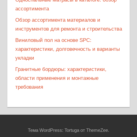
ассортимента
Обзор ассортимента материалов и
инструментов для ремонта и строительства
Виниловый пол на основе SPC:
характеристики, долговечность и варианты
укладки
Гранитные бордюры: характеристики,
области применения и монтажные
требования
Тема WordPress: Tortuga от ThemeZee.