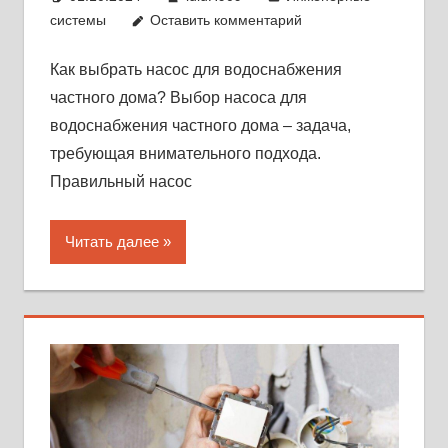
системы
Оставить комментарий
Как выбрать насос для водоснабжения
частного дома? Выбор насоса для
водоснабжения частного дома – задача,
требующая внимательного подхода.
Правильный насос
Читать далее