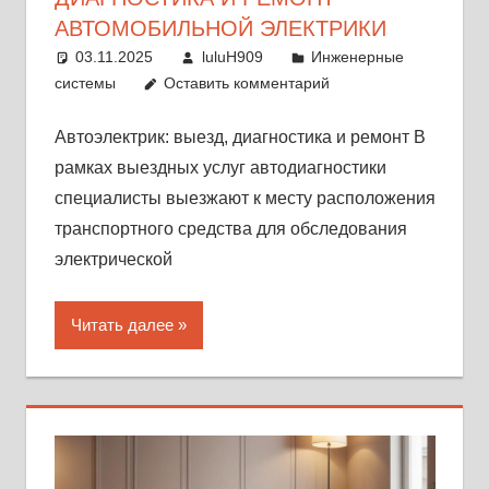
АВТОМОБИЛЬНОЙ ЭЛЕКТРИКИ
03.11.2025
luluH909
Инженерные
системы
Оставить комментарий
Автоэлектрик: выезд, диагностика и ремонт В
рамках выездных услуг автодиагностики
специалисты выезжают к месту расположения
транспортного средства для обследования
электрической
Читать далее