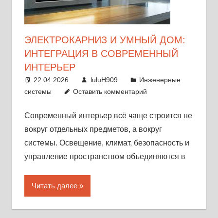
ЭЛЕКТРОКАРНИЗ И УМНЫЙ ДОМ:
ИНТЕГРАЦИЯ В СОВРЕМЕННЫЙ
ИНТЕРЬЕР
22.04.2026
luluH909
Инженерные
системы
Оставить комментарий
Современный интерьер всё чаще строится не
вокруг отдельных предметов, а вокруг
системы. Освещение, климат, безопасность и
управление пространством объединяются в
Читать далее