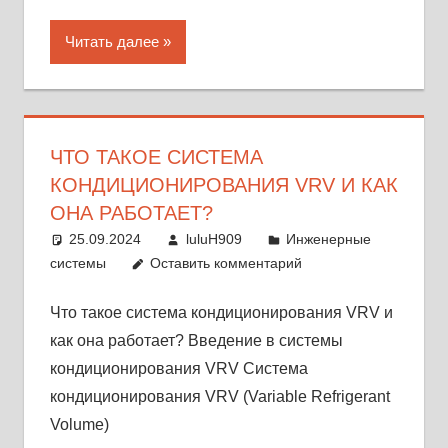
Читать далее
ЧТО ТАКОЕ СИСТЕМА
КОНДИЦИОНИРОВАНИЯ VRV И КАК
ОНА РАБОТАЕТ?
25.09.2024
luluH909
Инженерные
системы
Оставить комментарий
Что такое система кондиционирования VRV и
как она работает? Введение в системы
кондиционирования VRV Система
кондиционирования VRV (Variable Refrigerant
Volume)