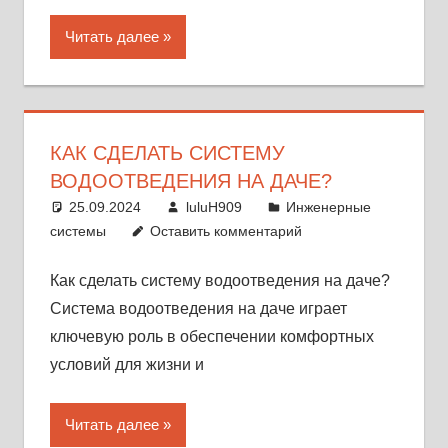
Читать далее
КАК СДЕЛАТЬ СИСТЕМУ
ВОДООТВЕДЕНИЯ НА ДАЧЕ?
25.09.2024
luluH909
Инженерные
системы
Оставить комментарий
Как сделать систему водоотведения на даче?
Система водоотведения на даче играет
ключевую роль в обеспечении комфортных
условий для жизни и
Читать далее