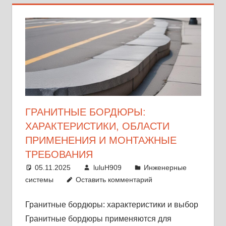
ГРАНИТНЫЕ БОРДЮРЫ:
ХАРАКТЕРИСТИКИ, ОБЛАСТИ
ПРИМЕНЕНИЯ И МОНТАЖНЫЕ
ТРЕБОВАНИЯ
05.11.2025
luluH909
Инженерные
системы
Оставить комментарий
Гранитные бордюры: характеристики и выбор
Гранитные бордюры применяются для