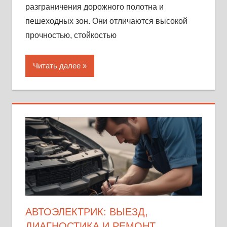
разграничения дорожного полотна и
пешеходных зон. Они отличаются высокой
прочностью, стойкостью
Читать далее
АВТОЭЛЕКТРИК: ВЫЕЗД,
ДИАГНОСТИКА И РЕМОНТ