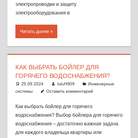
электропроводки и защиту
электрооборудования в
Читать далее
КАК ВЫБРАТЬ БОЙЛЕР ДЛЯ
ГОРЯЧЕГО ВОДОСНАБЖЕНИЯ?
25.09.2024
luluH909
Инженерные
системы
Оставить комментарий
Как выбрать бойлер для горячего
водоснабжения? Выбор бойлера для горячего
водоснабжения – достаточно важная задача
для каждого владельца квартиры или