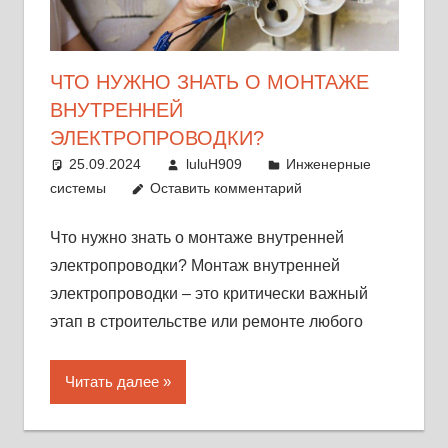
ЧТО НУЖНО ЗНАТЬ О МОНТАЖЕ
ВНУТРЕННЕЙ
ЭЛЕКТРОПРОВОДКИ?
25.09.2024
luluH909
Инженерные
системы
Оставить комментарий
Что нужно знать о монтаже внутренней
электропроводки? Монтаж внутренней
электропроводки – это критически важный
этап в строительстве или ремонте любого
Читать далее