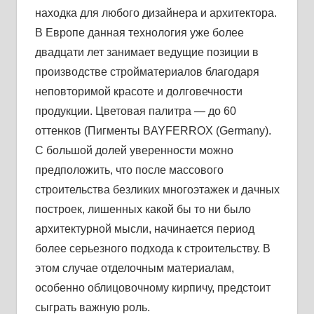
находка для любого дизайнера и архитектора.
В Европе данная технология уже более
двадцати лет занимает ведущие позиции в
производстве стройматериалов благодаря
неповторимой красоте и долговечности
продукции. Цветовая палитра — до 60
оттенков (Пигменты BAYFERROX (Germany).
С большой долей уверенности можно
предположить, что после массового
строительства безликих многоэтажек и дачных
построек, лишенных какой бы то ни было
архитектурной мысли, начинается период
более серьезного подхода к строительству. В
этом случае отделочным материалам,
особенно облицовочному кирпичу, предстоит
сыграть важную роль.