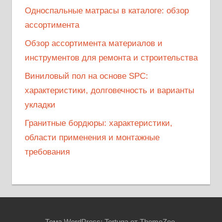
Односпальные матрасы в каталоге: обзор
ассортимента
Обзор ассортимента материалов и
инструментов для ремонта и строительства
Виниловый пол на основе SPC:
характеристики, долговечность и варианты
укладки
Гранитные бордюры: характеристики,
области применения и монтажные
требования
Тема WordPress: Tortuga от ThemeZee.