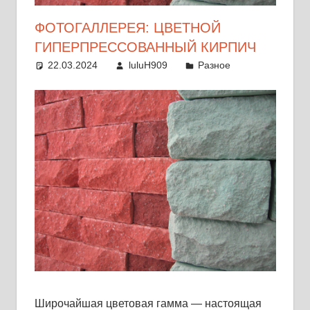
ФОТОГАЛЛЕРЕЯ: ЦВЕТНОЙ
ГИПЕРПРЕССОВАННЫЙ КИРПИЧ
22.03.2024
luluH909
Разное
Широчайшая цветовая гамма — настоящая