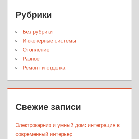
Рубрики
Без рубрики
Инженерные системы
Отопление
Разное
Ремонт и отделка
Свежие записи
Электрокарниз и умный дом: интеграция в
современный интерьер