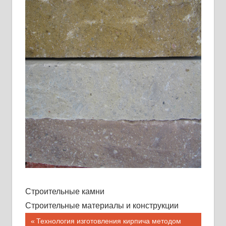
Строительные камни
Строительные материалы и конструкции
Навигация
Предыдущая
Технология изготовления кирпича методом