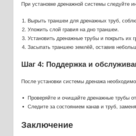
При установке дренажной системы следуйте и
Вырыть траншеи для дренажных труб, соблю
Уложить слой гравия на дно траншеи.
Установить дренажные трубы и покрыть их г
Засыпать траншею землёй, оставив небольш
Шаг 4: Поддержка и обслужив
После установки системы дренажа необходимо 
Проверяйте и очищайте дренажные трубы от
Следите за состоянием канав и труб, заме
Заключение