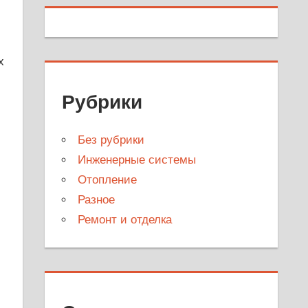
х
Рубрики
Без рубрики
Инженерные системы
Отопление
Разное
Ремонт и отделка