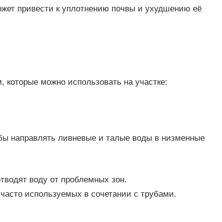
жет привести к уплотнению почвы и ухудшению её
, которые можно использовать на участке:
бы направлять ливневые и талые воды в низменные
тводят воду от проблемных зон.
 часто используемых в сочетании с трубами.