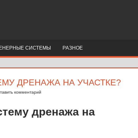
ЕНЕРНЫЕ СИСТЕМЫ
РАЗНОЕ
ЕМУ ДРЕНАЖА НА УЧАСТКЕ?
тавить комментарий
стему дренажа на