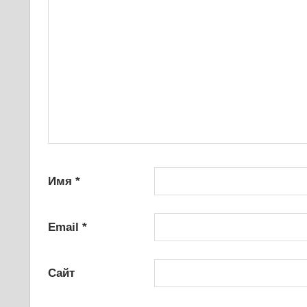
Имя
*
Email
*
Сайт