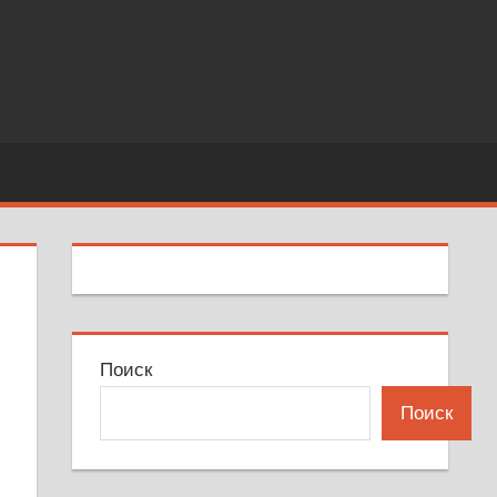
Поиск
Поиск