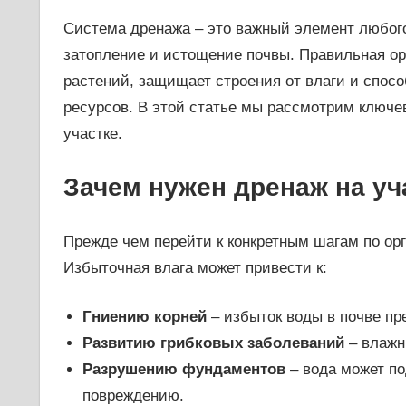
Система дренажа – это важный элемент любого
затопление и истощение почвы. Правильная ор
растений, защищает строения от влаги и спо
ресурсов. В этой статье мы рассмотрим ключев
участке.
Зачем нужен дренаж на уч
Прежде чем перейти к конкретным шагам по орг
Избыточная влага может привести к:
Гниению корней
– избыток воды в почве пр
Развитию грибковых заболеваний
– влажн
Разрушению фундаментов
– вода может по
повреждению.