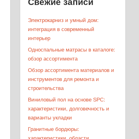
Свежие записи
Электрокарниз и умный дом:
интеграция в современный
интерьер
Односпальные матрасы в каталоге:
обзор ассортимента
Обзор ассортимента материалов и
инструментов для ремонта и
строительства
Виниловый пол на основе SPC:
характеристики, долговечность и
варианты укладки
Гранитные бордюры:
характеристики, области