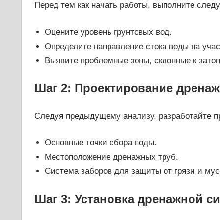
Перед тем как начать работы, выполните след
Оцените уровень грунтовых вод.
Определите направление стока воды на учас
Выявите проблемные зоны, склонные к зато
Шаг 2: Проектирование дрена
Следуя предыдущему анализу, разработайте пр
Основные точки сбора воды.
Местоположение дренажных труб.
Система заборов для защиты от грязи и мус
Шаг 3: Установка дренажной с