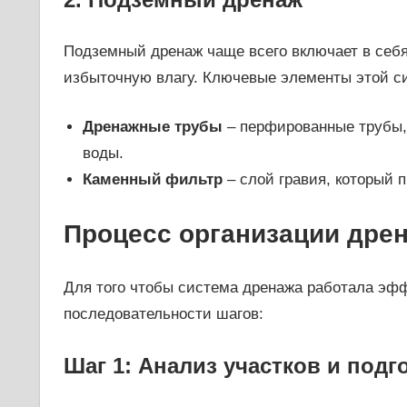
Подземный дренаж чаще всего включает в себя
избыточную влагу. Ключевые элементы этой с
Дренажные трубы
– перфированные трубы,
воды.
Каменный фильтр
– слой гравия, который 
Процесс организации дрен
Для того чтобы система дренажа работала эф
последовательности шагов:
Шаг 1: Анализ участков и подг