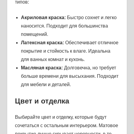
типов:
Акриловая краска:
Быстро сохнет и легко
наносится. Подходит для большинства
помещений.
Латексная краска:
Обеспечивает отличное
покрытие и стойкость к влаге. Идеальна
для ванных комнат и кухонь.
Масляная краска:
Долговечна, но требует
больше времени для высыхания. Подходит
для мебели и деталей.
Цвет и отделка
Выбирайте цвет и отделку, которые будут
сочетаться с остальным интерьером. Матовое
покрытие лучше скрывает неровности, в то