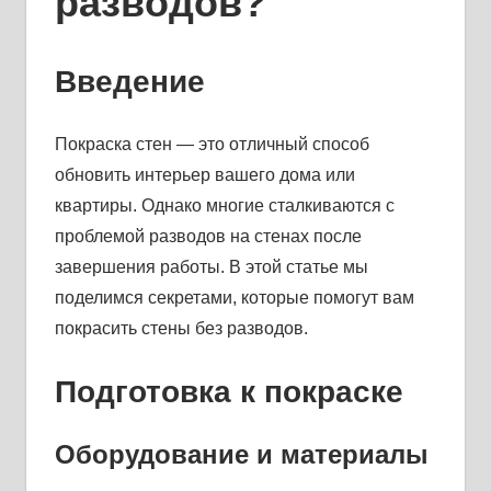
разводов?
Введение
Покраска стен — это отличный способ
обновить интерьер вашего дома или
квартиры. Однако многие сталкиваются с
проблемой разводов на стенах после
завершения работы. В этой статье мы
поделимся секретами, которые помогут вам
покрасить стены без разводов.
Подготовка к покраске
Оборудование и материалы