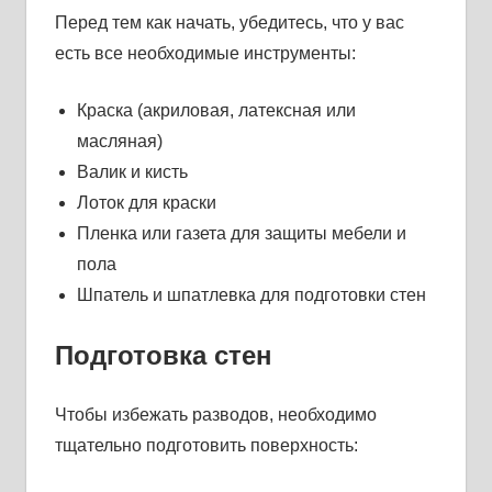
Перед тем как начать, убедитесь, что у вас
есть все необходимые инструменты:
Краска (акриловая, латексная или
масляная)
Валик и кисть
Лоток для краски
Пленка или газета для защиты мебели и
пола
Шпатель и шпатлевка для подготовки стен
Подготовка стен
Чтобы избежать разводов, необходимо
тщательно подготовить поверхность: