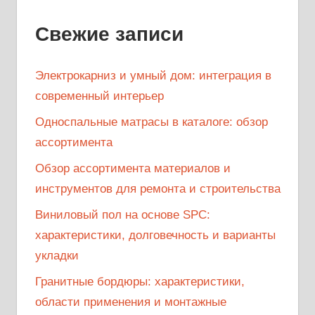
Свежие записи
Электрокарниз и умный дом: интеграция в
современный интерьер
Односпальные матрасы в каталоге: обзор
ассортимента
Обзор ассортимента материалов и
инструментов для ремонта и строительства
Виниловый пол на основе SPC:
характеристики, долговечность и варианты
укладки
Гранитные бордюры: характеристики,
области применения и монтажные