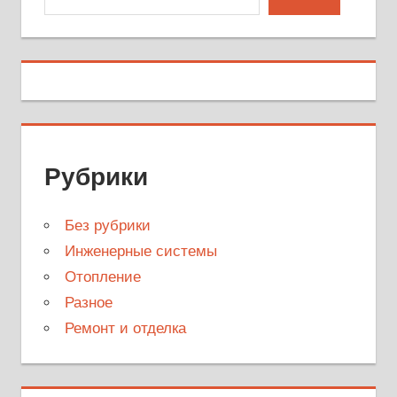
Рубрики
Без рубрики
Инженерные системы
Отопление
Разное
Ремонт и отделка