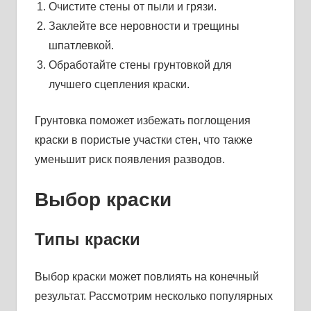
Очистите стены от пыли и грязи.
Заклейте все неровности и трещины
шпатлевкой.
Обработайте стены грунтовкой для
лучшего сцепления краски.
Грунтовка поможет избежать поглощения
краски в пористые участки стен, что также
уменьшит риск появления разводов.
Выбор краски
Типы краски
Выбор краски может повлиять на конечный
результат. Рассмотрим несколько популярных