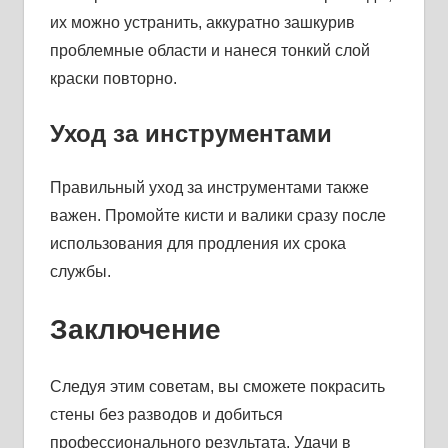
их можно устранить, аккуратно зашкурив
проблемные области и нанеся тонкий слой
краски повторно.
Уход за инструментами
Правильный уход за инструментами также
важен. Промойте кисти и валики сразу после
использования для продления их срока
службы.
Заключение
Следуя этим советам, вы сможете покрасить
стены без разводов и добиться
профессионального результата. Удачи в