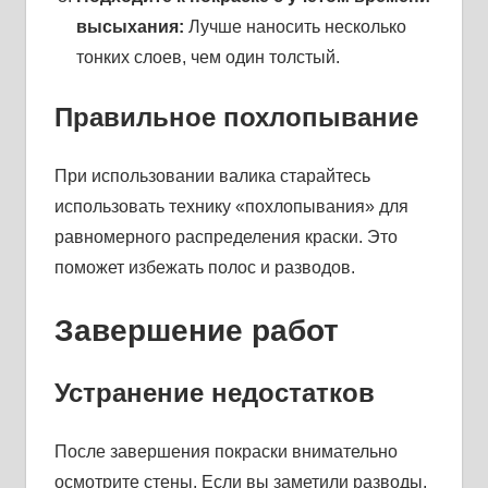
высыхания:
Лучше наносить несколько
тонких слоев, чем один толстый.
Правильное похлопывание
При использовании валика старайтесь
использовать технику «похлопывания» для
равномерного распределения краски. Это
поможет избежать полос и разводов.
Завершение работ
Устранение недостатков
После завершения покраски внимательно
осмотрите стены. Если вы заметили разводы,