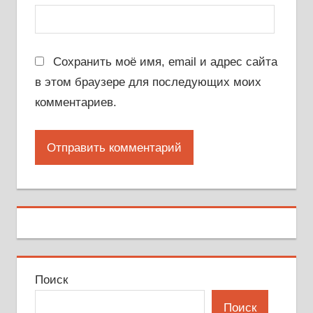
Сохранить моё имя, email и адрес сайта
в этом браузере для последующих моих
комментариев.
Поиск
Поиск