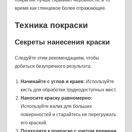
время как глянцевое более отражающее.
Техника покраски
Секреты нанесения краски
Следуйте этим рекомендациям, чтобы
добиться безупречного результата:
Начинайте с углов и краев:
Используйте
кисть для обработки труднодоступных мест.
Наносите краску равномерно:
Используйте валик для больших
поверхностей и старайтесь не перегружать
его краской.
Подходите к покраске с учетом времени