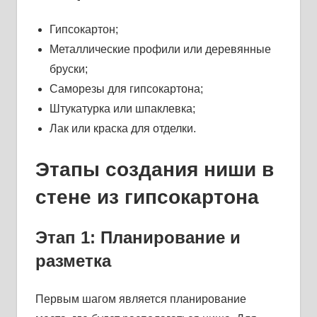
Гипсокартон;
Металлические профили или деревянные
бруски;
Саморезы для гипсокартона;
Штукатурка или шпаклевка;
Лак или краска для отделки.
Этапы создания ниши в
стене из гипсокартона
Этап 1: Планирование и
разметка
Первым шагом является планирование