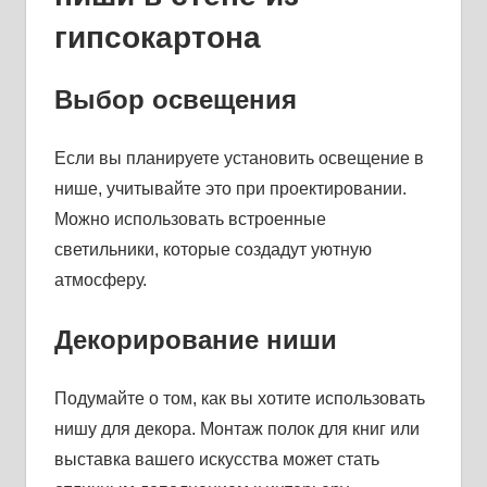
гипсокартона
Выбор освещения
Если вы планируете установить освещение в
нише, учитывайте это при проектировании.
Можно использовать встроенные
светильники, которые создадут уютную
атмосферу.
Декорирование ниши
Подумайте о том, как вы хотите использовать
нишу для декора. Монтаж полок для книг или
выставка вашего искусства может стать