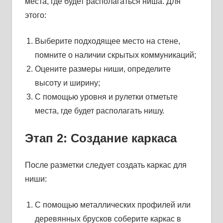
места, где будет располагаться ниша. Для
этого:
Выберите подходящее место на стене,
помните о наличии скрытых коммуникаций;
Оцените размеры ниши, определите
высоту и ширину;
С помощью уровня и рулетки отметьте
места, где будет располагать нишу.
Этап 2: Создание каркаса
После разметки следует создать каркас для
ниши:
С помощью металлических профилей или
деревянных брусков соберите каркас в