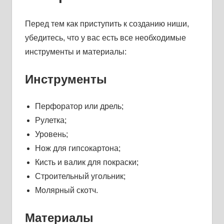
Перед тем как приступить к созданию ниши,
убедитесь, что у вас есть все необходимые
инструменты и материалы:
Инструменты
Перфоратор или дрель;
Рулетка;
Уровень;
Нож для гипсокартона;
Кисть и валик для покраски;
Строительный угольник;
Молярный скотч.
Материалы