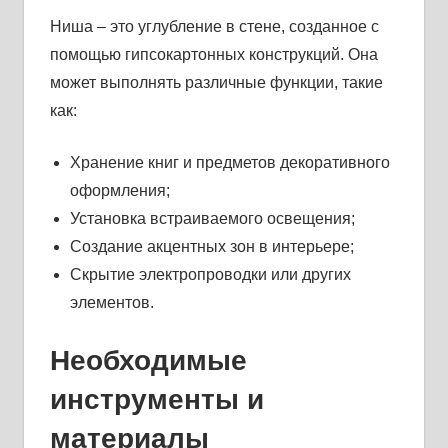
Ниша – это углубление в стене, созданное с
помощью гипсокартонных конструкций. Она
может выполнять различные функции, такие
как:
Хранение книг и предметов декоративного
оформления;
Установка встраиваемого освещения;
Создание акцентных зон в интерьере;
Скрытие электропроводки или других
элементов.
Необходимые
инструменты и
материалы