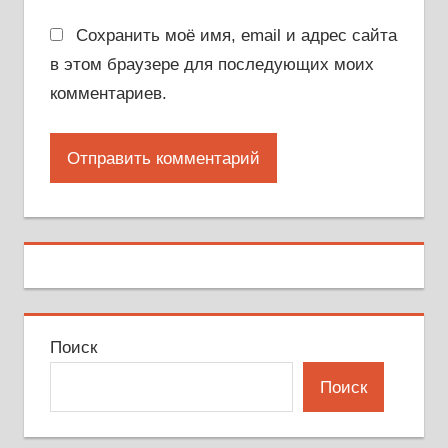
Сохранить моё имя, email и адрес сайта
в этом браузере для последующих моих
комментариев.
Поиск
Поиск