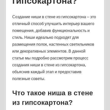
гипсокартона?
Создание ниши в стене из гипсокартона – это
отличный способ улучшить интерьер вашего
помещения, добавив функциональность и
стиль. Ниши идеально подходят для
размещения полок, настенных светильников
или декоративных элементов. В данной
статье мы подробно рассмотрим процесс
создания ниши в стене из гипсокартона,
объяснив каждый этап и предоставив
полезные советы.
Что такое ниша в стене
из гипсокартона?