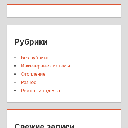
Рубрики
Без рубрики
Инженерные системы
Отопление
Разное
Ремонт и отделка
Свежие записи