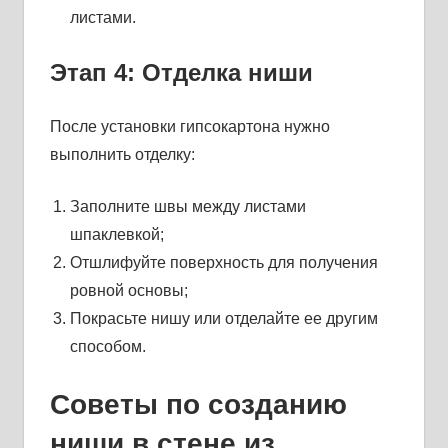
листами.
Этап 4: Отделка ниши
После установки гипсокартона нужно
выполнить отделку:
Заполните швы между листами
шпаклевкой;
Отшлифуйте поверхность для получения
ровной основы;
Покрасьте нишу или отделайте ее другим
способом.
Советы по созданию
ниши в стене из