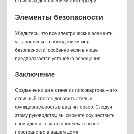
отличным дополнением к интерьеру.
Элементы безопасности
Убедитесь, что все электрические элементы
установлены с соблюдением мер
безопасности, особенно если в нише
предполагается установка освещения.
Заключение
Создание ниши в стене из гипсокартона – это
отличный способ добавить стиль и
функциональность в ваш интерьер. Следуя
этому руководству, вы сможете осуществить
свои идеи и создать привлекательное
пространство в вашем доме.