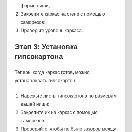
форме ниши;
Закрепите каркас на стене с помощью
саморезов;
Проверьте уровень каркаса.
Этап 3: Установка
гипсокартона
Теперь, когда каркас готов, можно
устанавливать гипсокартон:
Нарежьте листы гипсокартона по размерам
вашей ниши;
Закрепите их на каркас с помощью
саморезов;
Проверяйте, чтобы не было зазоров между