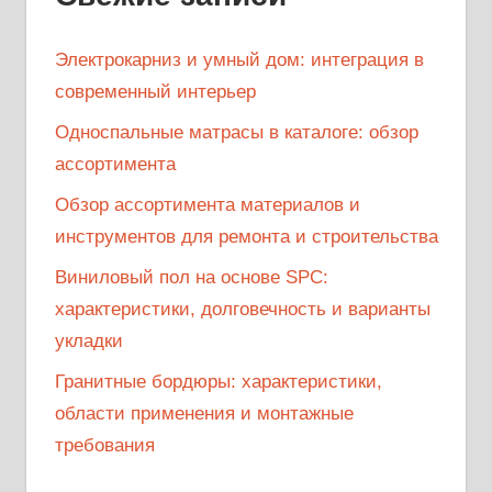
Электрокарниз и умный дом: интеграция в
современный интерьер
Односпальные матрасы в каталоге: обзор
ассортимента
Обзор ассортимента материалов и
инструментов для ремонта и строительства
Виниловый пол на основе SPC:
характеристики, долговечность и варианты
укладки
Гранитные бордюры: характеристики,
области применения и монтажные
требования