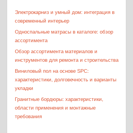
Электрокарниз и умный дом: интеграция в
современный интерьер
Односпальные матрасы в каталоге: обзор
ассортимента
Обзор ассортимента материалов и
инструментов для ремонта и строительства
Виниловый пол на основе SPC:
характеристики, долговечность и варианты
укладки
Гранитные бордюры: характеристики,
области применения и монтажные
требования