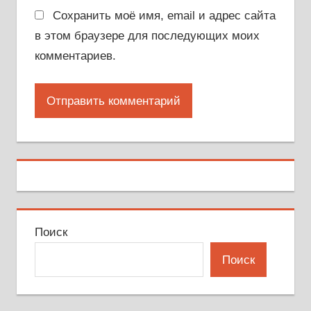
Сохранить моё имя, email и адрес сайта
в этом браузере для последующих моих
комментариев.
Поиск
Поиск