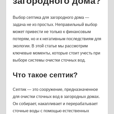
загородного дома?
Выбор септика для загородного дома —
задача не из простых. Неправильный выбор
может привести не только к финансовым
потерям, но и к негативным последствиям для
экологии. В этой статье мы рассмотрим
ключевые моменты, которые стоит учесть при
выборе системы очистки сточных вод.
Что такое септик?
Септик — это сооружение, предназначенное
для очистки сточных вод в загородных домах.
Он собирает, накапливает и перерабатывает
сточные воды с помощью естественных