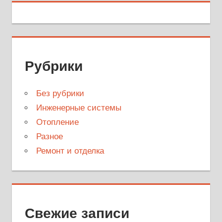
Рубрики
Без рубрики
Инженерные системы
Отопление
Разное
Ремонт и отделка
Свежие записи