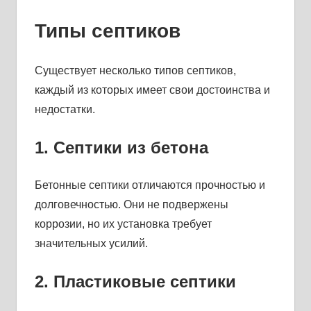
Типы септиков
Существует несколько типов септиков,
каждый из которых имеет свои достоинства и
недостатки.
1. Септики из бетона
Бетонные септики отличаются прочностью и
долговечностью. Они не подвержены
коррозии, но их установка требует
значительных усилий.
2. Пластиковые септики