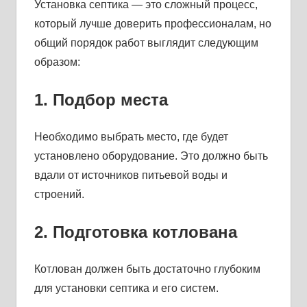
Установка септика — это сложный процесс,
который лучше доверить профессионалам, но
общий порядок работ выглядит следующим
образом:
1. Подбор места
Необходимо выбрать место, где будет
установлено оборудование. Это должно быть
вдали от источников питьевой воды и
строений.
2. Подготовка котлована
Котлован должен быть достаточно глубоким
для установки септика и его систем.