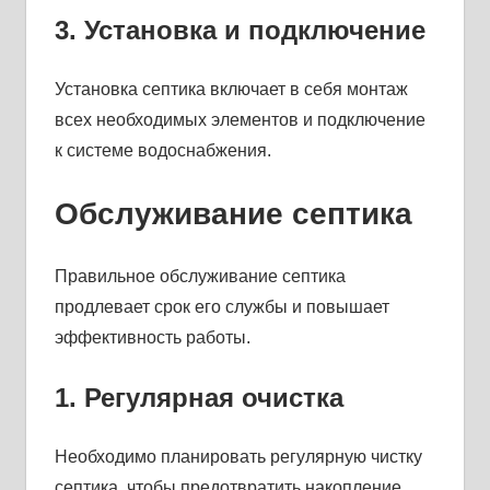
3. Установка и подключение
Установка септика включает в себя монтаж
всех необходимых элементов и подключение
к системе водоснабжения.
Обслуживание септика
Правильное обслуживание септика
продлевает срок его службы и повышает
эффективность работы.
1. Регулярная очистка
Необходимо планировать регулярную чистку
септика, чтобы предотвратить накопление