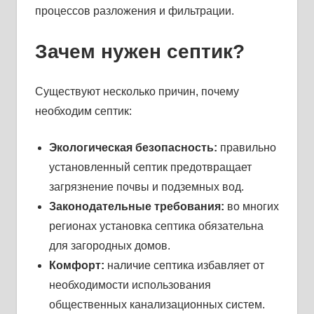
процессов разложения и фильтрации.
Зачем нужен септик?
Существуют несколько причин, почему
необходим септик:
Экологическая безопасность:
правильно
установленный септик предотвращает
загрязнение почвы и подземных вод.
Законодательные требования:
во многих
регионах установка септика обязательна
для загородных домов.
Комфорт:
наличие септика избавляет от
необходимости использования
общественных канализационных систем.