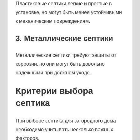
Пластиковые септики легкие и простые в
установке, но могут быть менее устойчивыми
к механическим повреждениям.
3. Металлические септики
Металлические септики требуют защиты от
коррозии, но они могут быть довольно
надежными при должном уходе.
Критерии выбора
септика
При выборе септика для загородного дома
необходимо учитывать несколько важных
факторов.