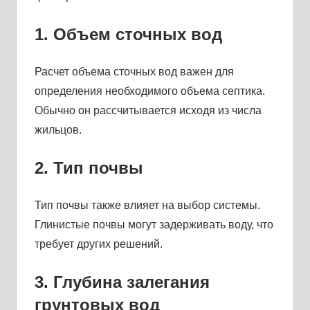
1. Объем сточных вод
Расчет объема сточных вод важен для
определения необходимого объема септика.
Обычно он рассчитывается исходя из числа
жильцов.
2. Тип почвы
Тип почвы также влияет на выбор системы.
Глинистые почвы могут задерживать воду, что
требует других решений.
3. Глубина залегания
грунтовых вод