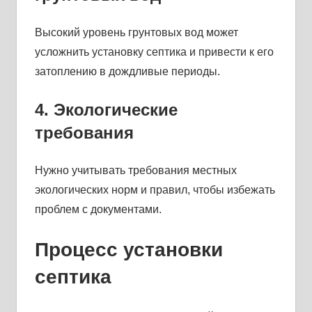
Высокий уровень грунтовых вод может
усложнить установку септика и привести к его
затоплению в дождливые периоды.
4. Экологические
требования
Нужно учитывать требования местных
экологических норм и правил, чтобы избежать
проблем с документами.
Процесс установки
септика