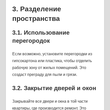
3. Разделение
пространства
3.1. Использование
перегородок
Если возможно, установите перегородки из
гипсокартона или пластика, чтобы отделить
рабочую зону от жилых помещений. Это
создаст преграду для пыли и грязи.
3.2. Закрытие дверей и окон
Закрывайте все двери и окна в той части
квартиры, где производится ремонт. Это