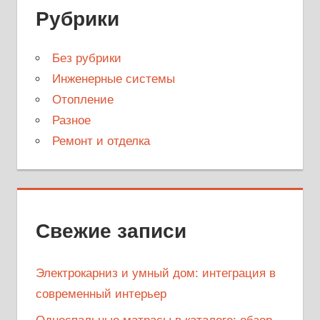
Рубрики
Без рубрики
Инженерные системы
Отопление
Разное
Ремонт и отделка
Свежие записи
Электрокарниз и умный дом: интеграция в
современный интерьер