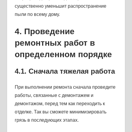
существенно уменьшит распространение
пыли по всему дому.
4. Проведение
ремонтных работ в
определенном порядке
4.1. Сначала тяжелая работа
При выполнении ремонта сначала проведите
работы, связанные с демонтажем и
демонтажом, перед тем как переходить к
отделке. Так вы сможете минимизировать
грязь в последующих этапах.