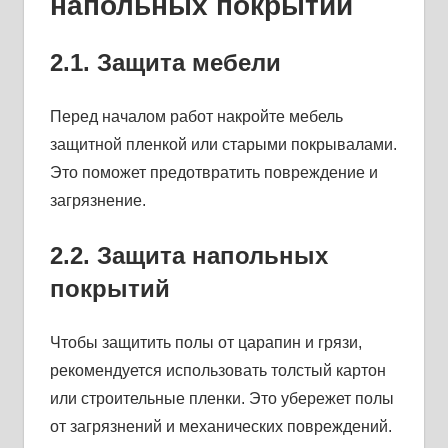
напольных покрытий
2.1. Защита мебели
Перед началом работ накройте мебель
защитной пленкой или старыми покрывалами.
Это поможет предотвратить повреждение и
загрязнение.
2.2. Защита напольных
покрытий
Чтобы защитить полы от царапин и грязи,
рекомендуется использовать толстый картон
или строительные пленки. Это убережет полы
от загрязнений и механических повреждений.