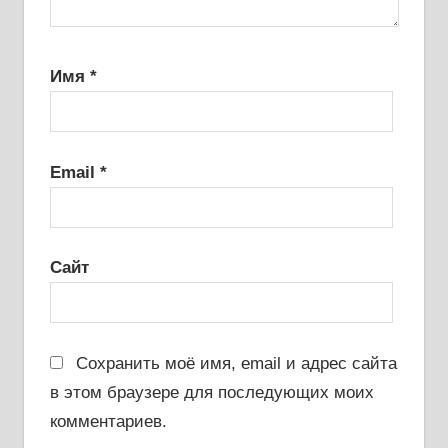
Имя
*
Email
*
Сайт
Сохранить моё имя, email и адрес сайта
в этом браузере для последующих моих
комментариев.