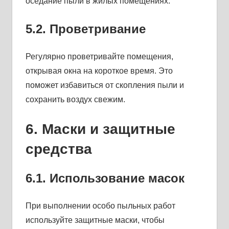
оседание пыли в жилых помещениях.
5.2. Проветривание
Регулярно проветривайте помещения,
открывая окна на короткое время. Это
поможет избавиться от скопления пыли и
сохранить воздух свежим.
6. Маски и защитные
средства
6.1. Использование масок
При выполнении особо пыльных работ
используйте защитные маски, чтобы