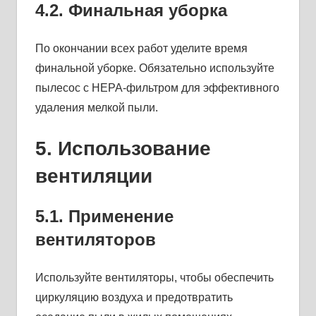
4.2. Финальная уборка
По окончании всех работ уделите время
финальной уборке. Обязательно используйте
пылесос с HEPA-фильтром для эффективного
удаления мелкой пыли.
5. Использование
вентиляции
5.1. Применение
вентиляторов
Используйте вентиляторы, чтобы обеспечить
циркуляцию воздуха и предотвратить