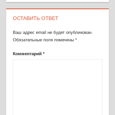
ОСТАВИТЬ ОТВЕТ
Ваш адрес email не будет опубликован.
Обязательные поля помечены
*
Комментарий
*