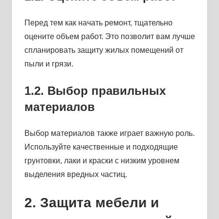
Перед тем как начать ремонт, тщательно
оцените объем работ. Это позволит вам лучше
спланировать защиту жилых помещений от
пыли и грязи.
1.2. Выбор правильных
материалов
Выбор материалов также играет важную роль.
Используйте качественные и подходящие
грунтовки, лаки и краски с низким уровнем
выделения вредных частиц.
2. Защита мебели и