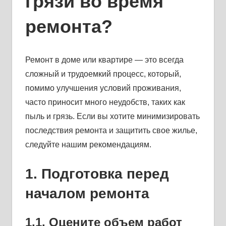
грязи во время
ремонта?
Ремонт в доме или квартире — это всегда
сложный и трудоемкий процесс, который,
помимо улучшения условий проживания,
часто приносит много неудобств, таких как
пыль и грязь. Если вы хотите минимизировать
последствия ремонта и защитить свое жилье,
следуйте нашим рекомендациям.
1. Подготовка перед
началом ремонта
1.1. Оцените объем работ