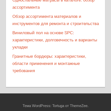
Односпальные матрасы в каталоге: обзор
ассортимента
Обзор ассортимента материалов и
инструментов для ремонта и строительства
Виниловый пол на основе SPC:
характеристики, долговечность и варианты
укладки
Гранитные бордюры: характеристики,
области применения и монтажные
требования
Тема WordPress: Tortuga от ThemeZee.