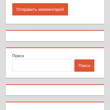
Поиск
Поиск