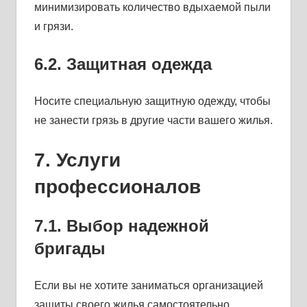
минимизировать количество вдыхаемой пыли
и грязи.
6.2. Защитная одежда
Носите специальную защитную одежду, чтобы
не занести грязь в другие части вашего жилья.
7. Услуги
профессионалов
7.1. Выбор надежной
бригады
Если вы не хотите заниматься организацией
защиты своего жилья самостоятельно,