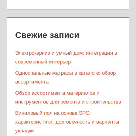
Свежие записи
Электрокарниз и умный дом: интеграция в
современный интерьер
Односпальные матрасы в каталоге: обзор
ассортимента
Обзор ассортимента материалов и
инструментов для ремонта и строительства
Виниловый пол на основе SPC:
характеристики, долговечность и варианты
укладки