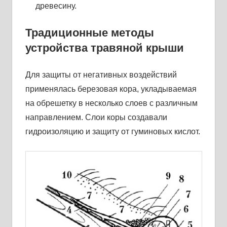
древесину.
Традиционные методы
устройства травяной крыши
Для защиты от негативных воздействий
применялась березовая кора, укладываемая
на обрешетку в несколько слоев с различным
направлением. Слои коры создавали
гидроизоляцию и защиту от гуминовых кислот.