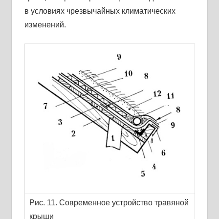
в условиях чрезвычайных климатических
изменений.
Рис. 11. Современное устройство травяной
крыши