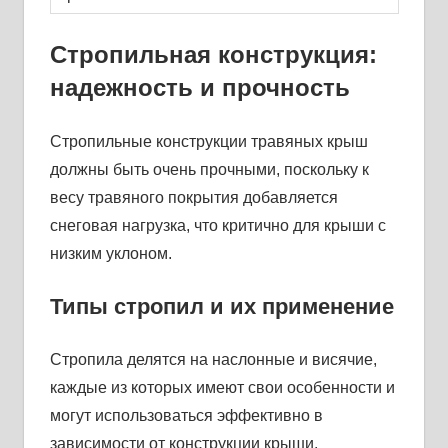
Стропильная конструкция:
надежность и прочность
Стропильные конструкции травяных крыш
должны быть очень прочными, поскольку к
весу травяного покрытия добавляется
снеговая нагрузка, что критично для крыши с
низким уклоном.
Типы стропил и их применение
Стропила делятся на наслонные и висячие,
каждые из которых имеют свои особенности и
могут использоваться эффективно в
зависимости от конструкции крыши.