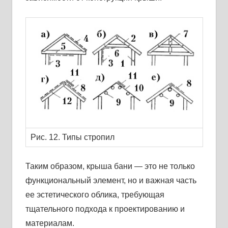
Рис. 12. Типы стропил
Таким образом, крыша бани — это не только
функциональный элемент, но и важная часть
ее эстетического облика, требующая
тщательного подхода к проектированию и
материалам.