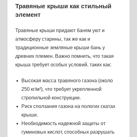
Травяные крыши как стильный
элемент
Травяные крыши придают баням уют и
атмосферу старины, так же как и
традиционные земляные крыши бань у
древних племен. Важно помнить, что такая
крыша требует особых условий, таких как:
Высокая масса травяного газона (около
250 кг/м²), что требует укрепленной
стропильной конструкции.
Риск сползания газона на пологих скатах
крыши.
Необходимость надежной защиты от
гуминовых кислот, способных разрушать