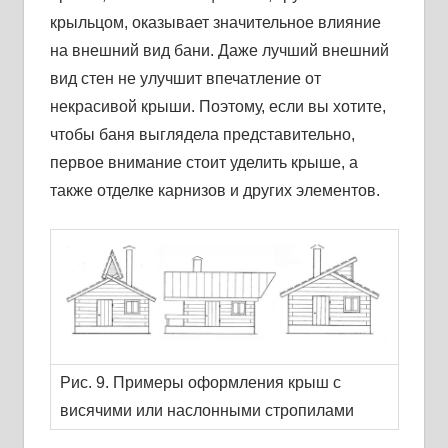
крыльцом, оказывает значительное влияние
на внешний вид бани. Даже лучший внешний
вид стен не улучшит впечатление от
некрасивой крыши. Поэтому, если вы хотите,
чтобы баня выглядела представительно,
первое внимание стоит уделить крыше, а
также отделке карнизов и других элементов.
Рис. 9. Примеры оформления крыш с
висячими или наслонными стропилами