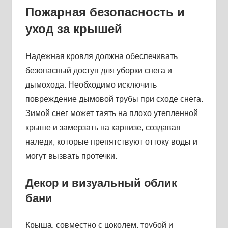
Пожарная безопасность и
уход за крышей
Надежная кровля должна обеспечивать
безопасный доступ для уборки снега и
дымохода. Необходимо исключить
повреждение дымовой трубы при сходе снега.
Зимой снег может таять на плохо утепленной
крыше и замерзать на карнизе, создавая
наледи, которые препятствуют оттоку воды и
могут вызвать протечки.
Декор и визуальный облик
бани
Крыша, совместно с цоколем, трубой и