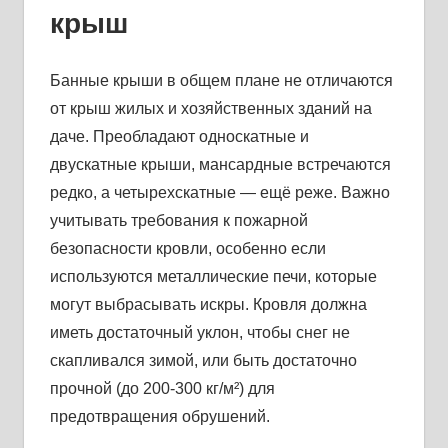
крыш
Банные крыши в общем плане не отличаются
от крыш жилых и хозяйственных зданий на
даче. Преобладают односкатные и
двускатные крыши, мансардные встречаются
редко, а четырехскатные — ещё реже. Важно
учитывать требования к пожарной
безопасности кровли, особенно если
используются металлические печи, которые
могут выбрасывать искры. Кровля должна
иметь достаточный уклон, чтобы снег не
скапливался зимой, или быть достаточно
прочной (до 200-300 кг/м²) для
предотвращения обрушений.