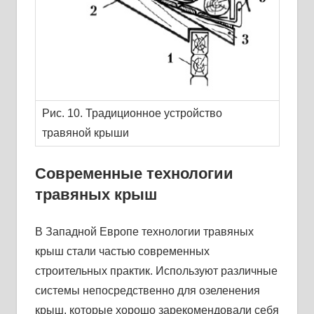
Рис. 10. Традиционное устройство
травяной крыши
Современные технологии
травяных крыш
В Западной Европе технологии травяных
крыш стали частью современных
строительных практик. Используют различные
системы непосредственно для озеленения
крыш, которые хорошо зарекомендовали себя