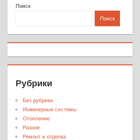
Поиск
Поиск
Рубрики
Без рубрики
Инженерные системы
Отопление
Разное
Ремонт и отделка