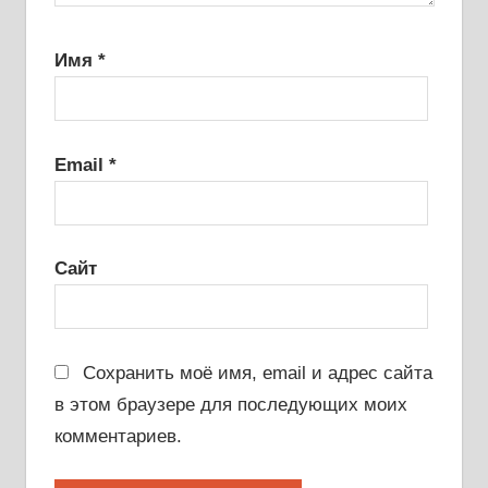
Имя
*
Email
*
Сайт
Сохранить моё имя, email и адрес сайта
в этом браузере для последующих моих
комментариев.