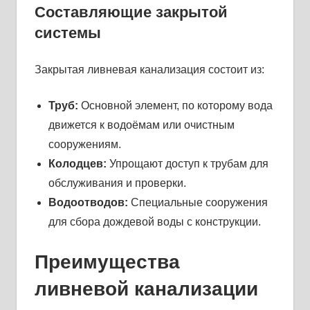
Составляющие закрытой
системы
Закрытая ливневая канализация состоит из:
Труб:
Основной элемент, по которому вода
движется к водоёмам или очистным
сооружениям.
Колодцев:
Упрощают доступ к трубам для
обслуживания и проверки.
Водоотводов:
Специальные сооружения
для сбора дождевой воды с конструкции.
Преимущества
ливневой канализации