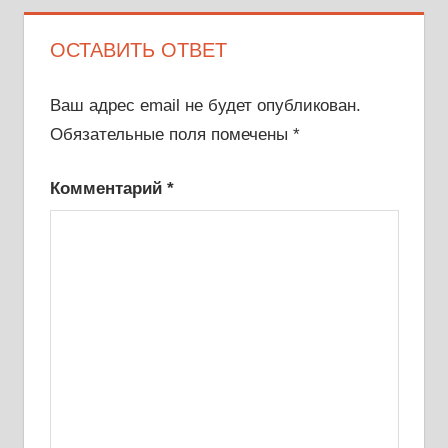
ОСТАВИТЬ ОТВЕТ
Ваш адрес email не будет опубликован.
Обязательные поля помечены
*
Комментарий
*