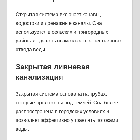
Открытая система включает канавы,
водостоки и дренажные каналы. Она
используется в сельских и пригородных
районах, где есть возможность естественного
отвода воды.
Закрытая ливневая
канализация
Закрытая система основана на трубах,
которые проложены под землёй. Она более
распространена в городских условиях и
позволяет эффективно управлять потоками
воды.