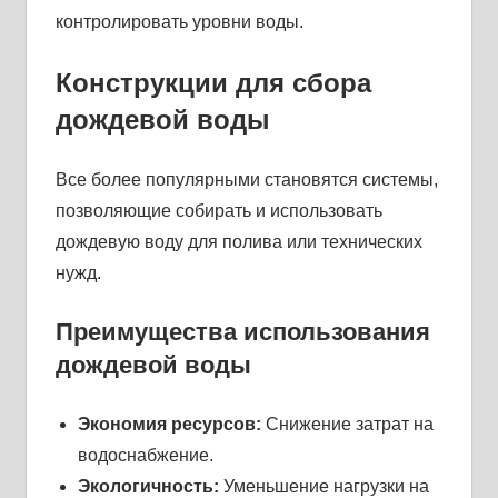
контролировать уровни воды.
Конструкции для сбора
дождевой воды
Все более популярными становятся системы,
позволяющие собирать и использовать
дождевую воду для полива или технических
нужд.
Преимущества использования
дождевой воды
Экономия ресурсов:
Снижение затрат на
водоснабжение.
Экологичность:
Уменьшение нагрузки на