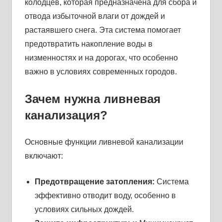
колодцев, которая предназначена для сбора и
отвода избыточной влаги от дождей и
растаявшего снега. Эта система помогает
предотвратить накопление воды в
низменностях и на дорогах, что особенно
важно в условиях современных городов.
Зачем нужна ливневая
канализация?
Основные функции ливневой канализации
включают:
Предотвращение затопления:
Система
эффективно отводит воду, особенно в
условиях сильных дождей.