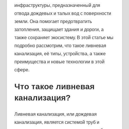
инфраструктуры, предназначенный для
отвода дождевых и талых вод с поверхности
земли. Она помогает предотвратить
затопления, защищает здания и дороги, а
также сохраняет экосистему. В этой статье мы
подробно рассмотрим, что такое ливневая
канализация, её типы, устройства, а также
преимущества и новые технологии в этой
сфере.
Что такое ливневая
канализация?
Ливневая канализация, или дождевая
канализация, является системой труб и