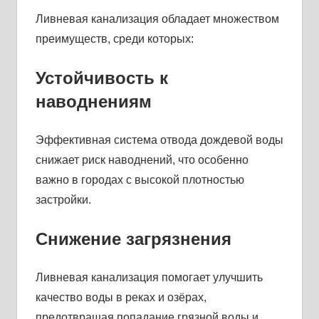
Ливневая канализация обладает множеством
преимуществ, среди которых:
Устойчивость к
наводнениям
Эффективная система отвода дождевой воды
снижает риск наводнений, что особенно
важно в городах с высокой плотностью
застройки.
Снижение загрязнения
Ливневая канализация помогает улучшить
качество воды в реках и озёрах,
предотвращая попадание грязной воды и