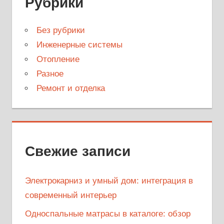
Рубрики
Без рубрики
Инженерные системы
Отопление
Разное
Ремонт и отделка
Свежие записи
Электрокарниз и умный дом: интеграция в
современный интерьер
Односпальные матрасы в каталоге: обзор