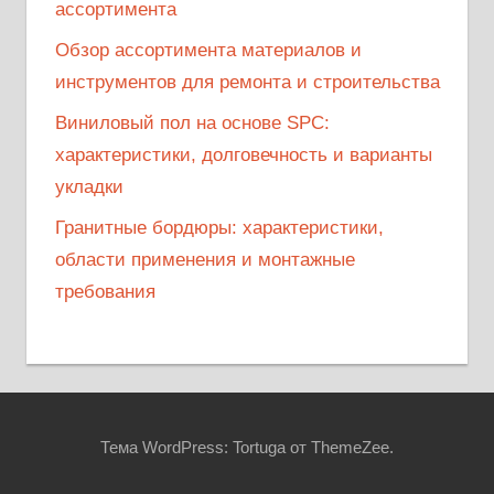
ассортимента
Обзор ассортимента материалов и
инструментов для ремонта и строительства
Виниловый пол на основе SPC:
характеристики, долговечность и варианты
укладки
Гранитные бордюры: характеристики,
области применения и монтажные
требования
Тема WordPress: Tortuga от ThemeZee.