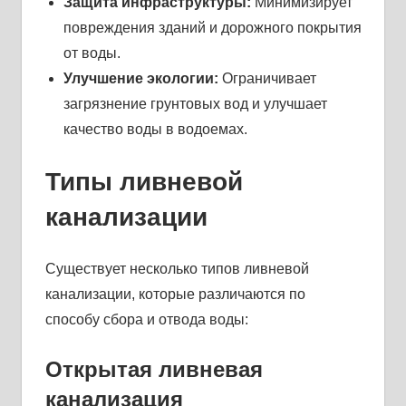
Защита инфраструктуры:
Минимизирует
повреждения зданий и дорожного покрытия
от воды.
Улучшение экологии:
Ограничивает
загрязнение грунтовых вод и улучшает
качество воды в водоемах.
Типы ливневой
канализации
Существует несколько типов ливневой
канализации, которые различаются по
способу сбора и отвода воды:
Открытая ливневая
канализация