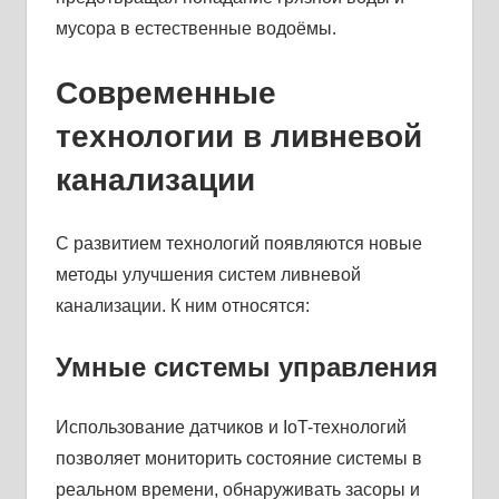
мусора в естественные водоёмы.
Современные
технологии в ливневой
канализации
С развитием технологий появляются новые
методы улучшения систем ливневой
канализации. К ним относятся:
Умные системы управления
Использование датчиков и IoT-технологий
позволяет мониторить состояние системы в
реальном времени, обнаруживать засоры и