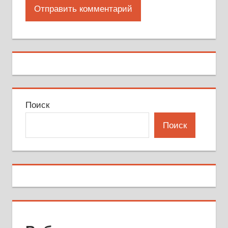
Поиск
Поиск