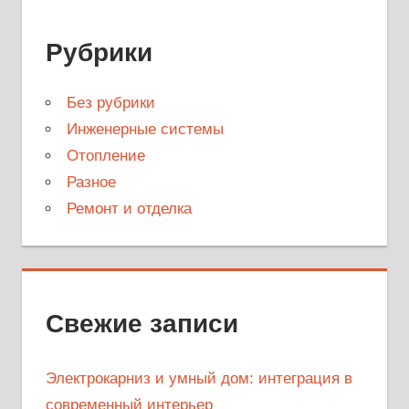
Рубрики
Без рубрики
Инженерные системы
Отопление
Разное
Ремонт и отделка
Свежие записи
Электрокарниз и умный дом: интеграция в
современный интерьер