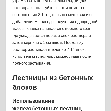
утрамбовать перед началом кладки. Для
раствора используйте песок и цемент в
соотношении 3:1, тщательно смешивая их с
добавлением воды до получения однородной
массы. Кладка начинается с верхнего края,
где укладывается первый слой раствора и
затем кирпичи с 1 см швом. Поскольку
раствор застывает в течение 7-14 дней,
использовать лестницу можно лишь после
полного застывания.
Лестницы из бетонных
блоков
Использование
железобетонных лестниц