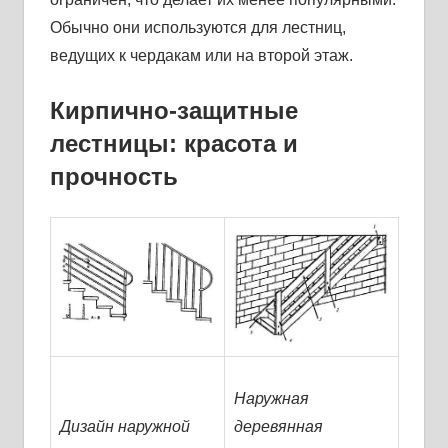
Обычно они используются для лестниц,
ведущих к чердакам или на второй этаж.
Кирпично-защитные
лестницы: красота и
прочность
Наружная
Дизайн наружной
деревянная