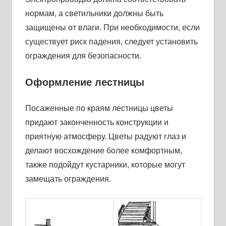
нормам, а светильники должны быть
защищены от влаги. При необходимости, если
существует риск падения, следует установить
ограждения для безопасности.
Оформление лестницы
Посаженные по краям лестницы цветы
придают законченность конструкции и
приятную атмосферу. Цветы радуют глаз и
делают восхождение более комфортным,
также подойдут кустарники, которые могут
замещать ограждения.