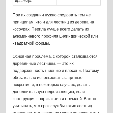
крыльца.
При их создании нужно следовать тем же
принципам, что и для лестниц из дерева на
косоурах. Перила лучше всего делать из
алюминиевого профиля цилиндрической или
квадратной формы.
Основная проблема, с которой сталкиваются
деревянные лестницы, — это их
подверженность гниению и плесени. Поэтому
обязательно использовать защитные
покрытия и, в некоторых случаях, делать
дополнительную гидроизоляцию, если
конструкция соприкасается с землей. Важно
учитывать, что срок службы таких лестниц
ограничен, что делает их менее популярными.