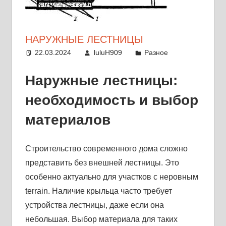
НАРУЖНЫЕ ЛЕСТНИЦЫ
22.03.2024
luluH909
Разное
Наружные лестницы:
необходимость и выбор
материалов
Строительство современного дома сложно
представить без внешней лестницы. Это
особенно актуально для участков с неровным
terrain. Наличие крыльца часто требует
устройства лестницы, даже если она
небольшая. Выбор материала для таких