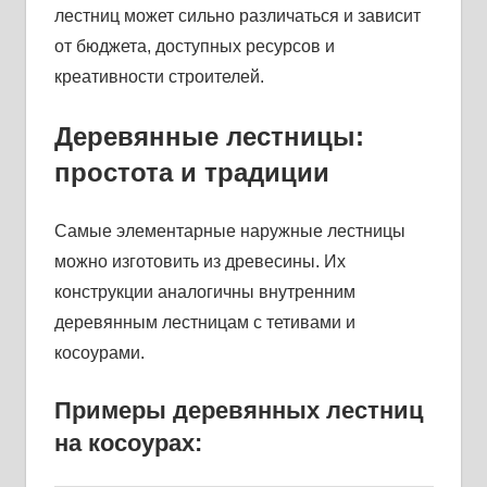
лестниц может сильно различаться и зависит
от бюджета, доступных ресурсов и
креативности строителей.
Деревянные лестницы:
простота и традиции
Самые элементарные наружные лестницы
можно изготовить из древесины. Их
конструкции аналогичны внутренним
деревянным лестницам с тетивами и
косоурами.
Примеры деревянных лестниц
на косоурах: