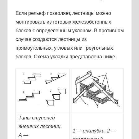
Если рельеф позволяет, лестницы можно
монтировать из готовых железобетонных
блоков с определенным уклоном. В противном
случае создаются лестницы из
прямоугольных, угловых или треугольных
блоков. Схема укладки представлена ниже.
Типы ступеней
внешних лестниц.
1 — опалубка; 2 —
А —