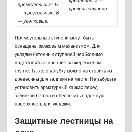
крепление; 3 —
прямоугольные; Б
уровень ступени.
— треугольные; В
— уголковые;
Прямоугольные ступени могут быть
оснащены замковым механизмом. Для
укладки бетонных ступеней необходимо
подготовить основание на жеребьевом
грунте. Также опалубку можно изготовить из
древесины для заливки на месте. Не забудьте
установить арматурный каркас перед
заливкой бетона и обеспечить надежную
поверхность для укладки.
Защитные лестницы на