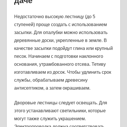
даче
Недостаточно высокую лестницу (до 5
ступеней) проще создать с использованием
засыпки. Для опалубки можно использовать
деревянные доски, укрепленные в земле. В
качестве засыпки подойдут глина или крупный
песок. Начинаем с подготовки наклонного
основания, утрамбованного отсева. Тетиву
изготавливаем из досок. Чтобы удлинить срок
службы, обрабатываем древесину
антисептиком, а затем окрашиваем.
Дворовые лестницы следует освещать. Для
этого устанавливают светильники, которые
могут также служить украшением.
Электропроводка должна соответствовать