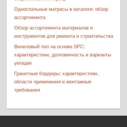
Односпальные матрасы в каталоге: обзор
ассортимента
Обзор ассортимента материалов и
инструментов для ремонта и строительства
Виниловый пол на основе SPC:
характеристики, долговечность и варианты
укладки
Гранитные бордюры: характеристики,
области применения и монтажные
требования