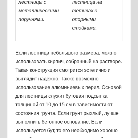
лестницы с
лестница на
металлическими
тетивах с
поручнями.
опорными
стойками.
Если лестница небольшого размера, можно
использовать кирпич, собранный на растворе.
Такая конструкция смотрится эстетично и
выглядит надежно. Также возможно
использование алюминиевых перил. Основой
для лестницы служит бутовая подсыпка
толщиной от 10 до 15 см в зависимости от
состояния грунта. Если грунт рыхлый, лучше
выполнить бетонное основание. Если
используется бут, то его необходимо хорошо