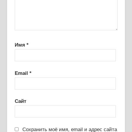
Имя
*
Email
*
Сайт
Сохранить моё имя, email и адрес сайта