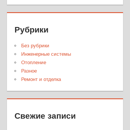
Рубрики
Без рубрики
Инженерные системы
Отопление
Разное
Ремонт и отделка
Свежие записи