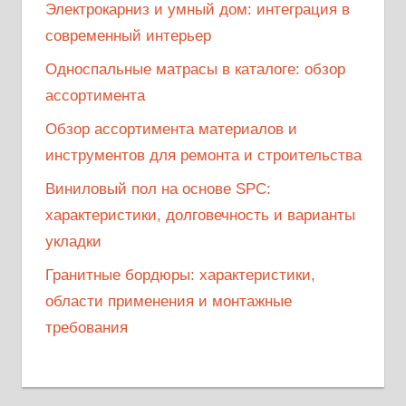
Электрокарниз и умный дом: интеграция в
современный интерьер
Односпальные матрасы в каталоге: обзор
ассортимента
Обзор ассортимента материалов и
инструментов для ремонта и строительства
Виниловый пол на основе SPC:
характеристики, долговечность и варианты
укладки
Гранитные бордюры: характеристики,
области применения и монтажные
требования