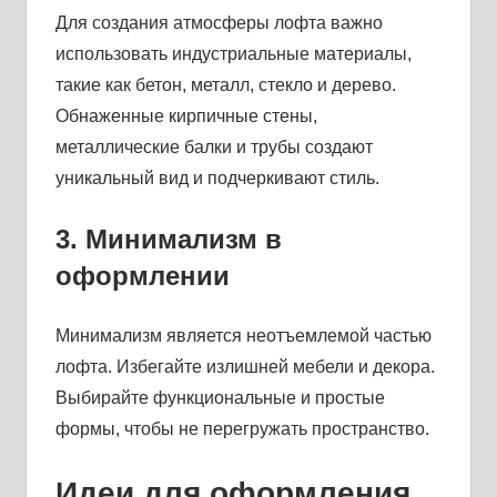
Для создания атмосферы лофта важно
использовать индустриальные материалы,
такие как бетон, металл, стекло и дерево.
Обнаженные кирпичные стены,
металлические балки и трубы создают
уникальный вид и подчеркивают стиль.
3. Минимализм в
оформлении
Минимализм является неотъемлемой частью
лофта. Избегайте излишней мебели и декора.
Выбирайте функциональные и простые
формы, чтобы не перегружать пространство.
Идеи для оформления