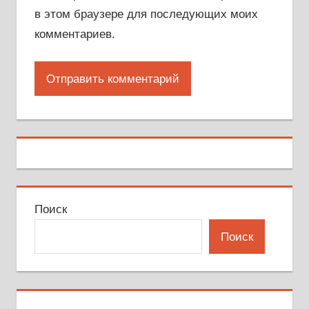
в этом браузере для последующих моих
комментариев.
Поиск
Поиск