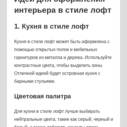
интерьера в стиле лофт
1. Кухня в стиле лофт
Кухня в стиле лофт может быть оформлена с
помощью открытых полок и мебельных
гарнитуров из металла и дерева. Используйте
контрастные цвета, чтобы выделить зоны.
Отличной идеей будет островная кухня с
барными стульями.
Цветовая палитра
Для кухни в стиле лофт лучше выбирать
нейтральные цвета, такие как серый, черный и