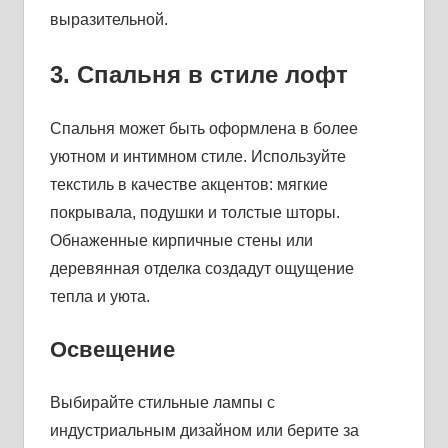
выразительной.
3. Спальня в стиле лофт
Спальня может быть оформлена в более
уютном и интимном стиле. Используйте
текстиль в качестве акцентов: мягкие
покрывала, подушки и толстые шторы.
Обнаженные кирпичные стены или
деревянная отделка создадут ощущение
тепла и уюта.
Освещение
Выбирайте стильные лампы с
индустриальным дизайном или берите за