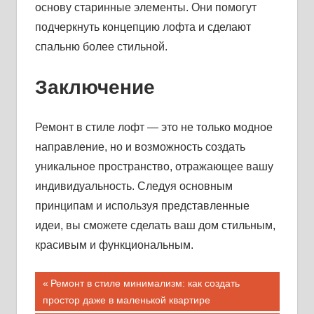
основу старинные элементы. Они помогут
подчеркнуть концепцию лофта и сделают
спальню более стильной.
Заключение
Ремонт в стиле лофт — это не только модное
направление, но и возможность создать
уникальное пространство, отражающее вашу
индивидуальность. Следуя основным
принципам и используя представленные
идеи, вы сможете сделать ваш дом стильным,
красивым и функциональным.
Навигация
Предыдущая
Ремонт в стиле минимализм: как создать
запись;
простор даже в маленькой квартире
по