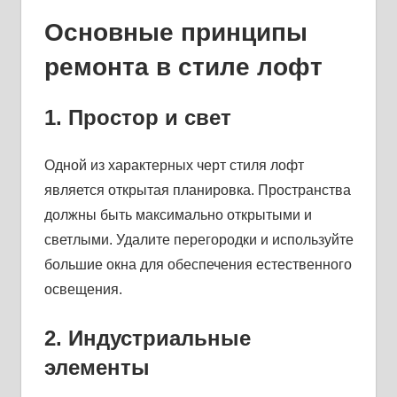
Основные принципы
ремонта в стиле лофт
1. Простор и свет
Одной из характерных черт стиля лофт
является открытая планировка. Пространства
должны быть максимально открытыми и
светлыми. Удалите перегородки и используйте
большие окна для обеспечения естественного
освещения.
2. Индустриальные
элементы