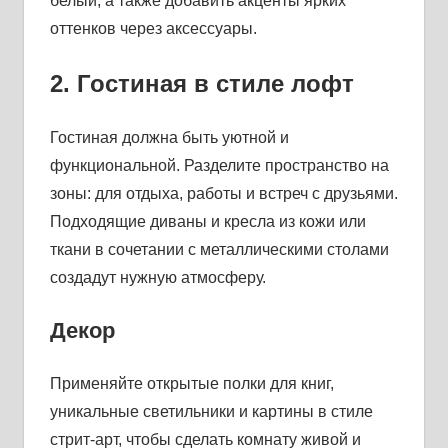
белый, а также добавить акценты ярких
оттенков через аксессуары.
2. Гостиная в стиле лофт
Гостиная должна быть уютной и
функциональной. Разделите пространство на
зоны: для отдыха, работы и встреч с друзьями.
Подходящие диваны и кресла из кожи или
ткани в сочетании с металлическими столами
создадут нужную атмосферу.
Декор
Применяйте открытые полки для книг,
уникальные светильники и картины в стиле
стрит-арт, чтобы сделать комнату живой и