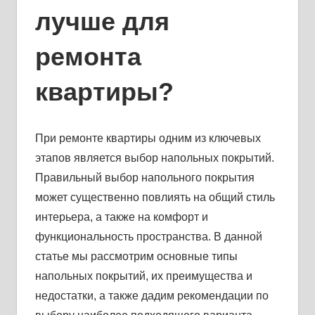
лучше для
ремонта
квартиры?
При ремонте квартиры одним из ключевых
этапов является выбор напольных покрытий.
Правильный выбор напольного покрытия
может существенно повлиять на общий стиль
интерьера, а также на комфорт и
функциональность пространства. В данной
статье мы рассмотрим основные типы
напольных покрытий, их преимущества и
недостатки, а также дадим рекомендации по