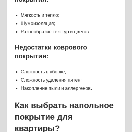
Мягкость и тепло;
Шумоизоляция;
Разнообразие текстур и цветов.
Недостатки коврового
покрытия:
Сложность в уборке;
Сложность удаления пятен;
Накопление пыли и аллергенов.
Как выбрать напольное
покрытие для
квартиры?