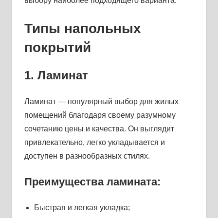
выбору наиболее подходящего варианта.
Типы напольных
покрытий
1. Ламинат
Ламинат — популярный выбор для жилых
помещений благодаря своему разумному
сочетанию цены и качества. Он выглядит
привлекательно, легко укладывается и
доступен в разнообразных стилях.
Преимущества ламината:
Быстрая и легкая укладка;