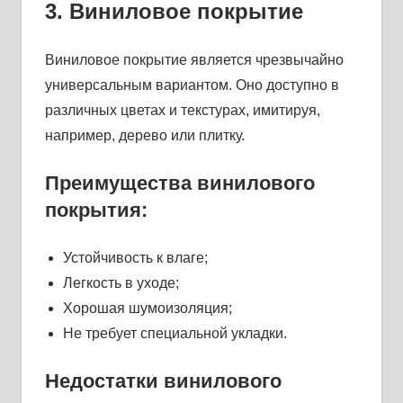
3. Виниловое покрытие
Виниловое покрытие является чрезвычайно
универсальным вариантом. Оно доступно в
различных цветах и текстурах, имитируя,
например, дерево или плитку.
Преимущества винилового
покрытия:
Устойчивость к влаге;
Легкость в уходе;
Хорошая шумоизоляция;
Не требует специальной укладки.
Недостатки винилового