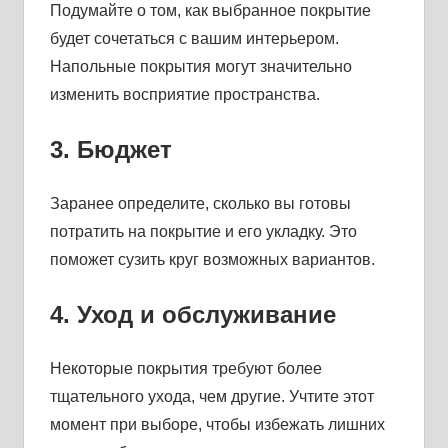
Подумайте о том, как выбранное покрытие
будет сочетаться с вашим интерьером.
Напольные покрытия могут значительно
изменить восприятие пространства.
3. Бюджет
Заранее определите, сколько вы готовы
потратить на покрытие и его укладку. Это
поможет сузить круг возможных вариантов.
4. Уход и обслуживание
Некоторые покрытия требуют более
тщательного ухода, чем другие. Учтите этот
момент при выборе, чтобы избежать лишних