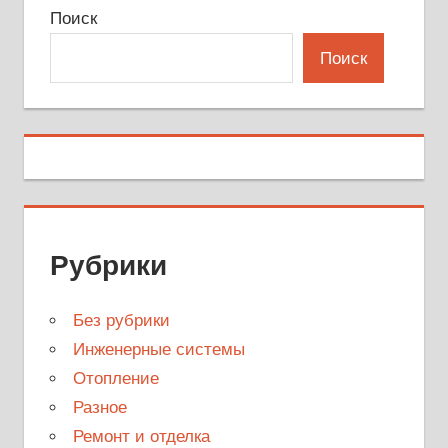
Поиск
Поиск
Рубрики
Без рубрики
Инженерные системы
Отопление
Разное
Ремонт и отделка