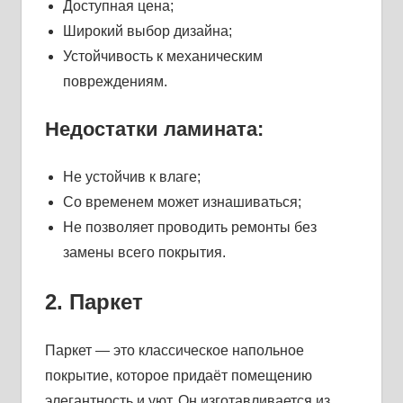
Доступная цена;
Широкий выбор дизайна;
Устойчивость к механическим
повреждениям.
Недостатки ламината:
Не устойчив к влаге;
Со временем может изнашиваться;
Не позволяет проводить ремонты без
замены всего покрытия.
2. Паркет
Паркет — это классическое напольное
покрытие, которое придаёт помещению
элегантность и уют. Он изготавливается из