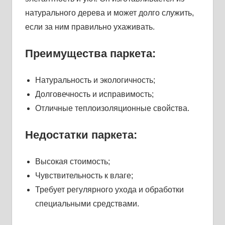
натурального дерева и может долго служить,
если за ним правильно ухаживать.
Преимущества паркета:
Натуральность и экологичность;
Долговечность и исправимость;
Отличные теплоизоляционные свойства.
Недостатки паркета:
Высокая стоимость;
Чувствительность к влаге;
Требует регулярного ухода и обработки
специальными средствами.