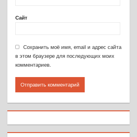
Сайт
Сохранить моё имя, email и адрес сайта
в этом браузере для последующих моих
комментариев.