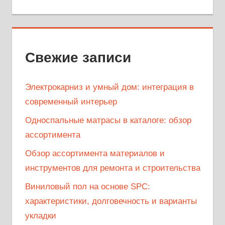
Свежие записи
Электрокарниз и умный дом: интеграция в
современный интерьер
Односпальные матрасы в каталоге: обзор
ассортимента
Обзор ассортимента материалов и
инструментов для ремонта и строительства
Виниловый пол на основе SPC:
характеристики, долговечность и варианты
укладки