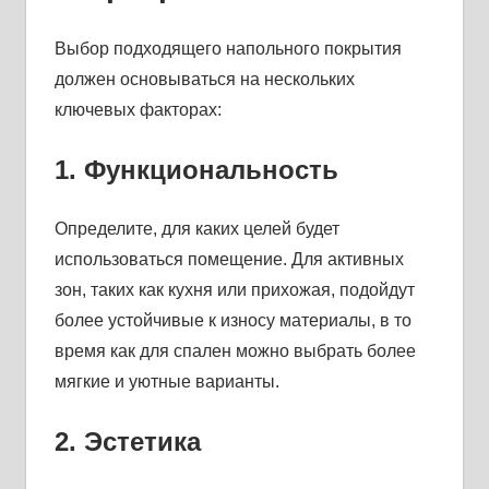
Выбор подходящего напольного покрытия
должен основываться на нескольких
ключевых факторах:
1. Функциональность
Определите, для каких целей будет
использоваться помещение. Для активных
зон, таких как кухня или прихожая, подойдут
более устойчивые к износу материалы, в то
время как для спален можно выбрать более
мягкие и уютные варианты.
2. Эстетика