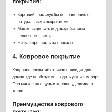
покрытия:
Короткий срок службы по сравнению с
натуральными покрытиями;
Может выцветать под воздействием
солнечного света;
Низкая прочность на проколы.
4. Ковровое покрытие
Ковровое покрытие отлично подходит для
домов, где необходимо создать уют и комфорт.
Оно мягкое на ощупь и хорошо удерживает
тепло.
Преимущества коврового
покрытия: