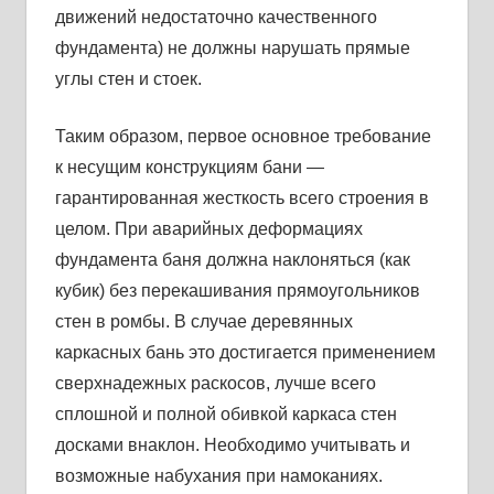
движений недостаточно качественного
фундамента) не должны нарушать прямые
углы стен и стоек.
Таким образом, первое основное требование
к несущим конструкциям бани —
гарантированная жесткость всего строения в
целом. При аварийных деформациях
фундамента баня должна наклоняться (как
кубик) без перекашивания прямоугольников
стен в ромбы. В случае деревянных
каркасных бань это достигается применением
сверхнадежных раскосов, лучше всего
сплошной и полной обивкой каркаса стен
досками внаклон. Необходимо учитывать и
возможные набухания при намоканиях.