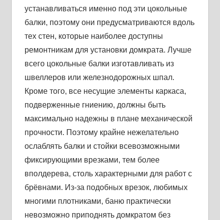
устанавливаться именно под эти цокольные
балки, поэтому они предусматриваются вдоль
тех стен, которые наиболее доступны
ремонтникам для установки домкрата. Лучше
всего цокольные балки изготавливать из
швеллеров или железнодорожных шпал.
Кроме того, все несущие элементы каркаса,
подверженные гниению, должны быть
максимально надежны в плане механической
прочности. Поэтому крайне нежелательно
ослаблять балки и стойки всевозможными
фиксирующими врезками, тем более
вполдерева, столь характерными для работ с
брёвнами. Из-за подобных врезок, любимых
многими плотниками, баню практически
невозможно приподнять домкратом без