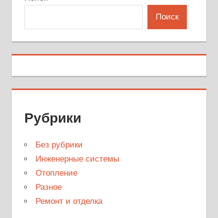
Поиск
Рубрики
Без рубрики
Инженерные системы
Отопление
Разное
Ремонт и отделка