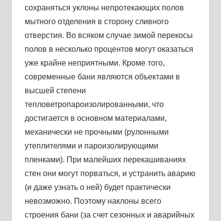
сохраняться уклоны непротекающих полов
мытного отделения в сторону сливного
отверстия. Во всяком случае зимой перекосы
полов в несколько процентов могут оказаться
уже крайне неприятными. Кроме того,
современные бани являются объектами в
высшей степени
тепловетропароизолированными, что
достигается в основном материалами,
механически не прочными (рулонными
утеплителями и пароизолирующими
пленками). При малейших перекашиваниях
стен они могут порваться, и устранить аварию
(и даже узнать о ней) будет практически
невозможно. Поэтому наклоны всего
строения бани (за счет сезонных и аварийных