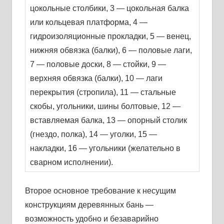
цокольные столбики, 3 — цокольная балка
или кольцевая платформа, 4 —
гидроизоляционные прокладки, 5 — венец,
нижняя обвязка (балки), 6 — половые лаги,
7 — половые доски, 8 — стойки, 9 —
верхняя обвязка (балки), 10 — лаги
перекрытия (стропила), 11 — стальные
скобы, угольники, шины болтовые, 12 —
вставляемая балка, 13 — опорный столик
(гнездо, полка), 14 — уголки, 15 —
накладки, 16 — угольники (желательно в
сварном исполнении).
Второе основное требование к несущим
конструкциям деревянных бань —
возможность удобно и безаварийно