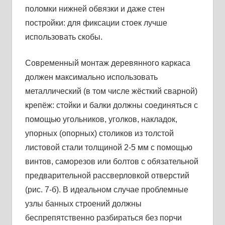
поломки нижней обвязки и даже стен
постройки: для фиксации стоек лучше
использовать скобы.
Современный монтаж деревянного каркаса
должен максимально использовать
металлический (в том числе жёсткий сварной)
крепёж: стойки и балки должны соединяться с
помощью угольников, уголков, накладок,
упорных (опорных) столиков из толстой
листовой стали толщиной 2-5 мм с помощью
винтов, саморезов или болтов с обязательной
предварительной рассверловкой отверстий
(рис. 7-б). В идеальном случае проблемные
узлы банных строений должны
беспрепятственно разбираться без порчи