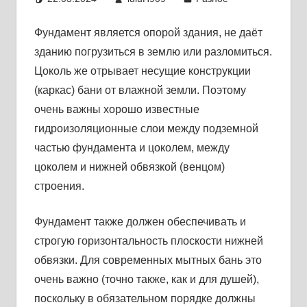
Фундамент является опорой здания, не даёт
зданию погрузиться в землю или разломиться.
Цоколь же отрывает несущие конструкции
(каркас) бани от влажной земли. Поэтому
очень важны хорошо известные
гидроизоляционные слои между подземной
частью фундамента и цоколем, между
цоколем и нижней обвязкой (венцом)
строения.
Фундамент также должен обеспечивать и
строгую горизонтальность плоскости нижней
обвязки. Для современных мытных бань это
очень важно (точно также, как и для душей),
поскольку в обязательном порядке должны