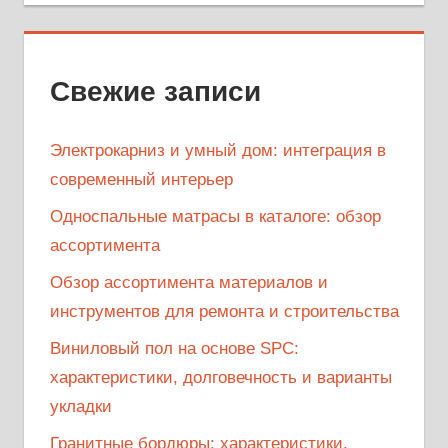
Свежие записи
Электрокарниз и умный дом: интеграция в
современный интерьер
Односпальные матрасы в каталоге: обзор
ассортимента
Обзор ассортимента материалов и
инструментов для ремонта и строительства
Виниловый пол на основе SPC:
характеристики, долговечность и варианты
укладки
Гранитные бордюры: характеристики,