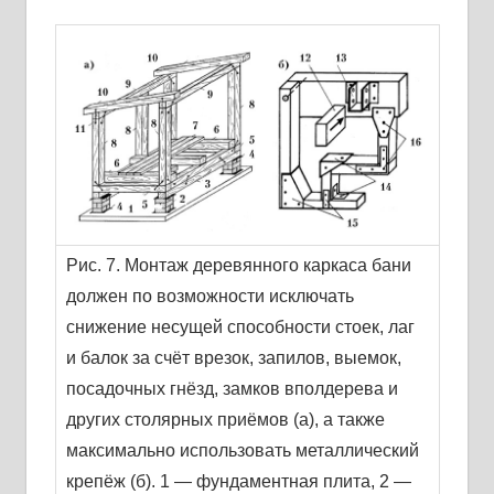
Рис. 7. Монтаж деревянного каркаса бани
должен по возможности исключать
снижение несущей способности стоек, лаг
и балок за счёт врезок, запилов, выемок,
посадочных гнёзд, замков вполдерева и
других столярных приёмов (а), а также
максимально использовать металлический
крепёж (б). 1 — фундаментная плита, 2 —