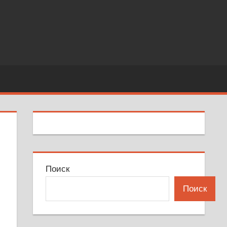
Поиск
Поиск