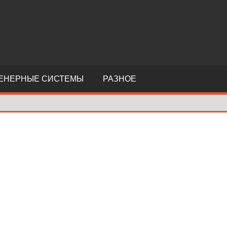
ЕНЕРНЫЕ СИСТЕМЫ
РАЗНОЕ