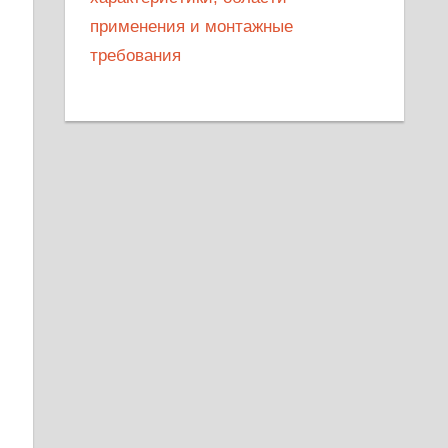
применения и монтажные
требования