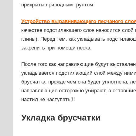
прикрыты природным грунтом.
Устройство выравнивающего песчаного слоя
качестве подстилающего слоя наносится слой п
глины). Перед тем, как укладывать подстилаю
закрепить при помощи песка.
После того как направляющие будут выставлен
укладывается подстилающий слой между ними 
брусчатка, прежде чем она будет уплотнена, л
направляющие осторожно убирают, а оставшие
настил не наступать!!!
Укладка брусчатки