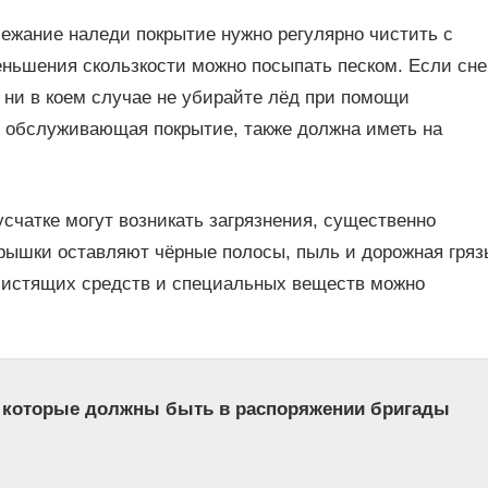
ежание наледи покрытие нужно регулярно чистить с
ньшения скользкости можно посыпать песком. Если сне
 ни в коем случае не убирайте лёд при помощи
, обслуживающая покрытие, также должна иметь на
счатке могут возникать загрязнения, существенно
рышки оставляют чёрные полосы, пыль и дорожная гряз
чистящих средств и специальных веществ можно
, которые должны быть в распоряжении бригады