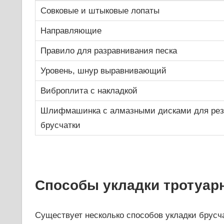
Совковые и штыковые лопаты
Направляющие
Правило для разравнивания песка
Уровень, шнур выравнивающий
Виброплита с накладкой
Шлифмашинка с алмазными дисками для рез
брусчатки
Способы укладки тротуар
Существует несколько способов укладки брусча