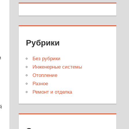
Рубрики
и
Без рубрики
Инженерные системы
Отопление
Разное
Ремонт и отделка
й