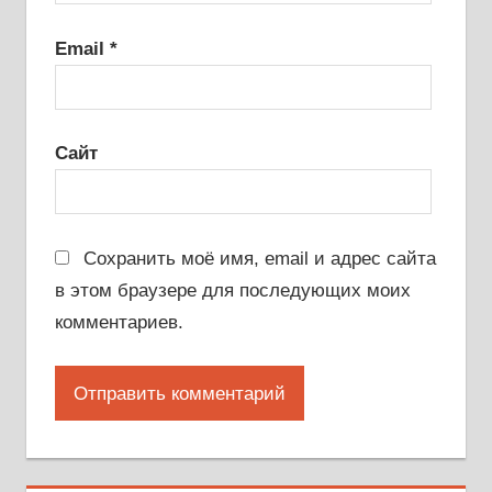
Email
*
Сайт
Сохранить моё имя, email и адрес сайта
в этом браузере для последующих моих
комментариев.