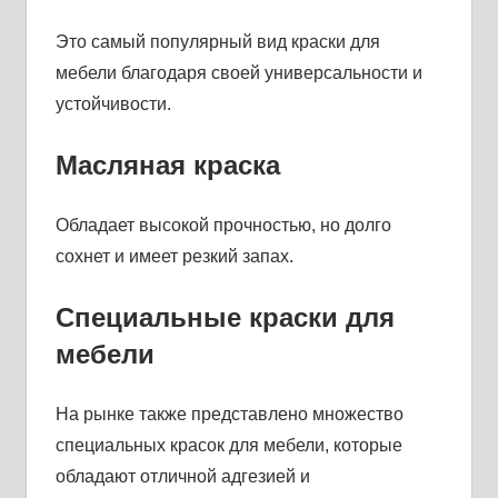
Это самый популярный вид краски для
мебели благодаря своей универсальности и
устойчивости.
Масляная краска
Обладает высокой прочностью, но долго
сохнет и имеет резкий запах.
Специальные краски для
мебели
На рынке также представлено множество
специальных красок для мебели, которые
обладают отличной адгезией и