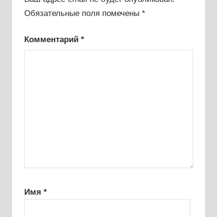
Обязательные поля помечены
*
Комментарий
*
Имя
*