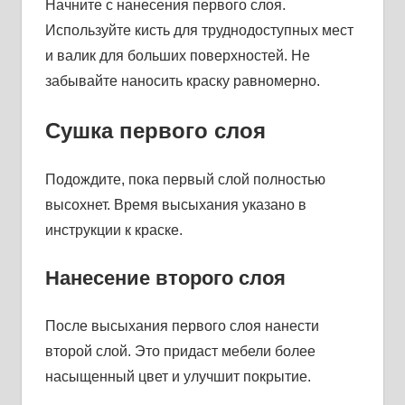
Начните с нанесения первого слоя.
Используйте кисть для труднодоступных мест
и валик для больших поверхностей. Не
забывайте наносить краску равномерно.
Сушка первого слоя
Подождите, пока первый слой полностью
высохнет. Время высыхания указано в
инструкции к краске.
Нанесение второго слоя
После высыхания первого слоя нанести
второй слой. Это придаст мебели более
насыщенный цвет и улучшит покрытие.