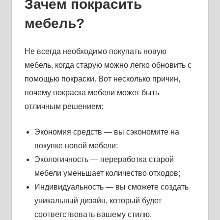
Зачем покрасить
мебель?
Не всегда необходимо покупать новую
мебель, когда старую можно легко обновить с
помощью покраски. Вот несколько причин,
почему покраска мебели может быть
отличным решением:
Экономия средств — вы сэкономите на
покупке новой мебели;
Экологичность — переработка старой
мебели уменьшает количество отходов;
Индивидуальность — вы сможете создать
уникальный дизайн, который будет
соответствовать вашему стилю.