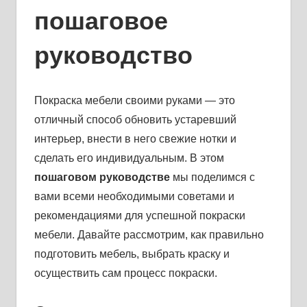
пошаговое
руководство
Покраска мебели своими руками — это
отличный способ обновить устаревший
интерьер, внести в него свежие нотки и
сделать его индивидуальным. В этом
пошаговом руководстве
мы поделимся с
вами всеми необходимыми советами и
рекомендациями для успешной покраски
мебели. Давайте рассмотрим, как правильно
подготовить мебель, выбрать краску и
осуществить сам процесс покраски.