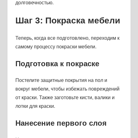
долговечностью.
Шаг 3: Покраска мебели
Теперь, когда все подготовлено, переходим к
самому процессу покраски мебели.
Подготовка к покраске
Постелите защитные покрытия на пол и
вокруг мебели, чтобы избежать повреждений
от краски. Также заготовьте кисти, валики и
лотки для краски.
Нанесение первого слоя