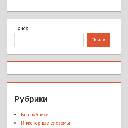
Поиск
Поиск
Рубрики
Без рубрики
Инженерные системы