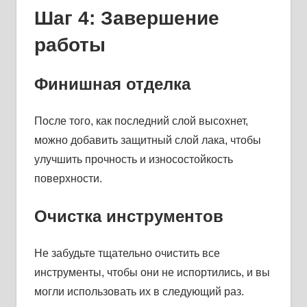
Шаг 4: Завершение
работы
Финишная отделка
После того, как последний слой высохнет,
можно добавить защитный слой лака, чтобы
улучшить прочность и износостойкость
поверхности.
Очистка инструментов
Не забудьте тщательно очистить все
инструменты, чтобы они не испортились, и вы
могли использовать их в следующий раз.