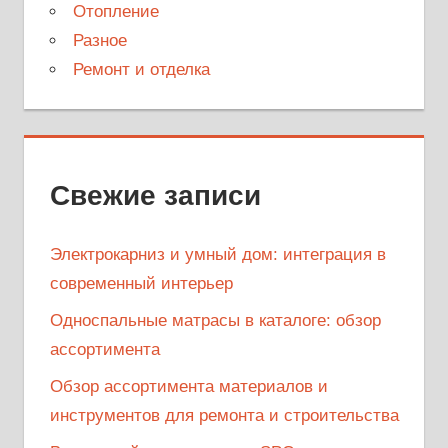
Отопление
Разное
Ремонт и отделка
Свежие записи
Электрокарниз и умный дом: интеграция в
современный интерьер
Односпальные матрасы в каталоге: обзор
ассортимента
Обзор ассортимента материалов и
инструментов для ремонта и строительства