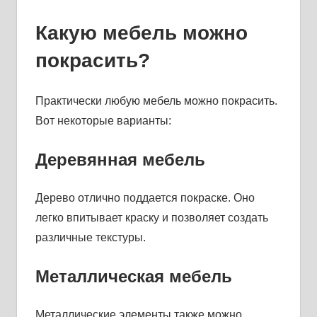
Какую мебель можно
покрасить?
Практически любую мебель можно покрасить.
Вот некоторые варианты:
Деревянная мебель
Дерево отлично поддается покраске. Оно
легко впитывает краску и позволяет создать
различные текстуры.
Металлическая мебель
Металлические элементы также можно