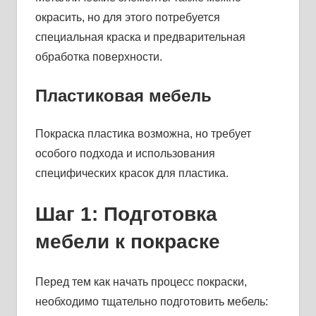
окрасить, но для этого потребуется
специальная краска и предварительная
обработка поверхности.
Пластиковая мебель
Покраска пластика возможна, но требует
особого подхода и использования
специфических красок для пластика.
Шаг 1: Подготовка
мебели к покраске
Перед тем как начать процесс покраски,
необходимо тщательно подготовить мебель: