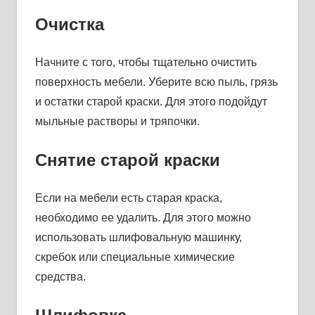
Очистка
Начните с того, чтобы тщательно очистить
поверхность мебели. Уберите всю пыль, грязь
и остатки старой краски. Для этого подойдут
мыльные растворы и тряпочки.
Снятие старой краски
Если на мебели есть старая краска,
необходимо ее удалить. Для этого можно
использовать шлифовальную машинку,
скребок или специальные химические
средства.