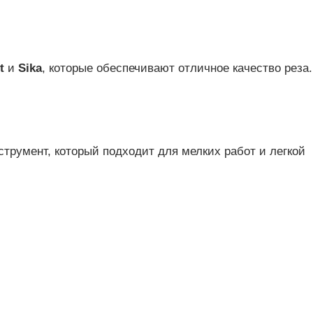
t
и
Sika
, которые обеспечивают отличное качество реза.
трумент, который подходит для мелких работ и легкой