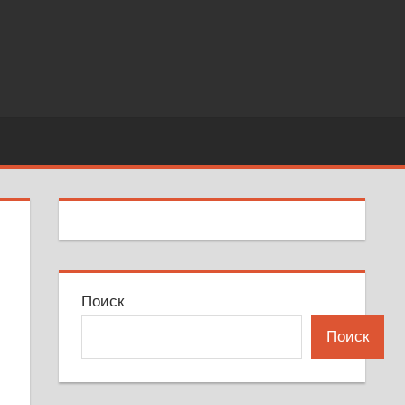
Поиск
Поиск