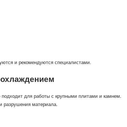
зуются и рекомендуются специалистами.
м охлаждением
 подходит для работы с крупными плитами и камнем.
 и разрушения материала.