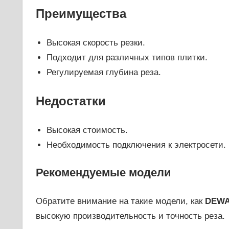
Преимущества
Высокая скорость резки.
Подходит для различных типов плитки.
Регулируемая глубина реза.
Недостатки
Высокая стоимость.
Необходимость подключения к электросети.
Рекомендуемые модели
Обратите внимание на такие модели, как
DEWA
высокую производительность и точность реза.