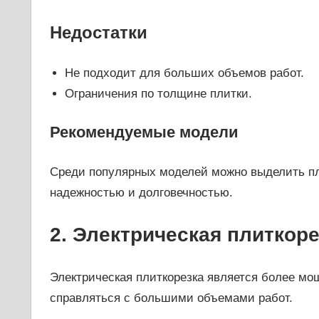
Недостатки
Не подходит для больших объемов работ.
Ограничения по толщине плитки.
Рекомендуемые модели
Среди популярных моделей можно выделить п
надежностью и долговечностью.
2. Электрическая плиткоре
Электрическая плиткорезка является более мо
справляться с большими объемами работ.