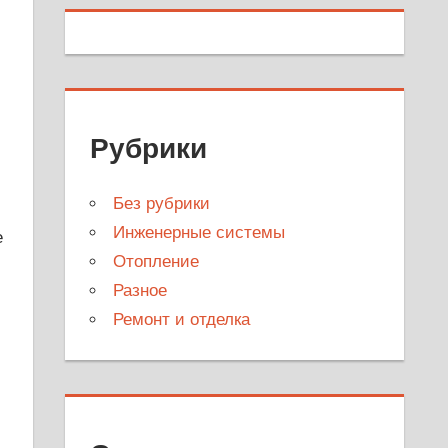
Рубрики
Без рубрики
Инженерные системы
е
Отопление
Разное
Ремонт и отделка