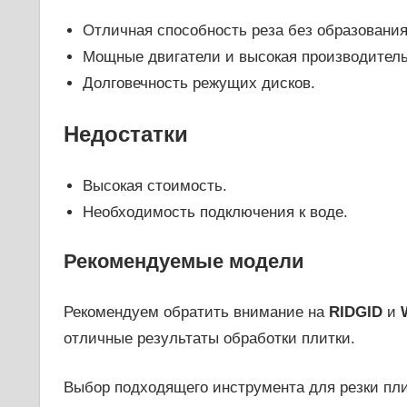
Отличная способность реза без образовани
Мощные двигатели и высокая производитель
Долговечность режущих дисков.
Недостатки
Высокая стоимость.
Необходимость подключения к воде.
Рекомендуемые модели
Рекомендуем обратить внимание на
RIDGID
и
отличные результаты обработки плитки.
Выбор подходящего инструмента для резки пли