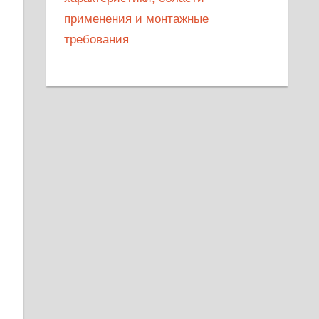
применения и монтажные
требования