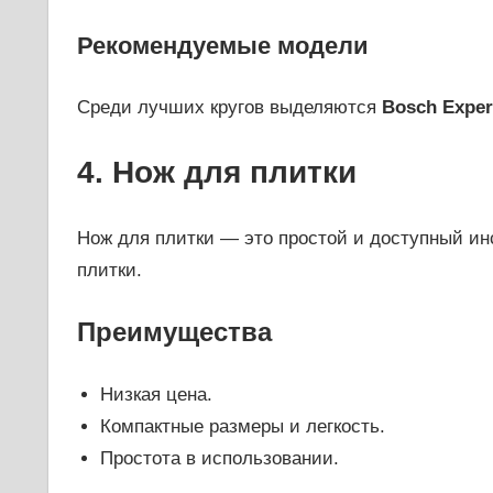
Рекомендуемые модели
Среди лучших кругов выделяются
Bosch Exper
4. Нож для плитки
Нож для плитки — это простой и доступный инс
плитки.
Преимущества
Низкая цена.
Компактные размеры и легкость.
Простота в использовании.