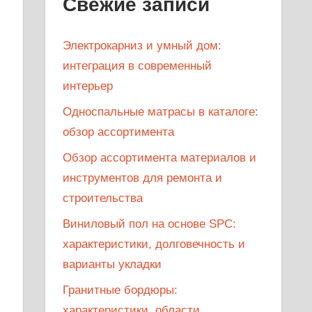
Свежие записи
Электрокарниз и умный дом:
интеграция в современный
интерьер
Односпальные матрасы в каталоге:
обзор ассортимента
Обзор ассортимента материалов и
инструментов для ремонта и
строительства
Виниловый пол на основе SPC:
характеристики, долговечность и
варианты укладки
Гранитные бордюры:
характеристики, области