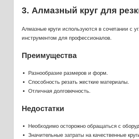
3. Алмазный круг для резк
Алмазные круги используются в сочетании с
инструментом для профессионалов.
Преимущества
Разнообразие размеров и форм.
Способность резать жесткие материалы.
Отличная долговечность.
Недостатки
Необходимо осторожно обращаться с обору
Значительные затраты на качественные круг