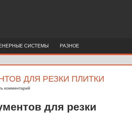
ЕНЕРНЫЕ СИСТЕМЫ
РАЗНОЕ
НТОВ ДЛЯ РЕЗКИ ПЛИТКИ
ть комментарий
ументов для резки