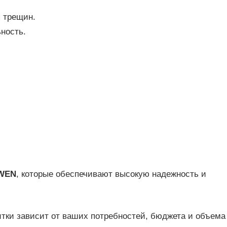
я трещин.
ность.
WEN
, которые обеспечивают высокую надежность и
тки зависит от ваших потребностей, бюджета и объема