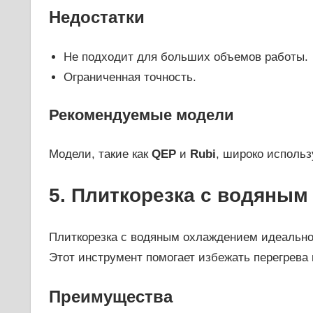
Недостатки
Не подходит для больших объемов работы.
Ограниченная точность.
Рекомендуемые модели
Модели, такие как
QEP
и
Rubi
, широко исполь
5. Плиткорезка с водяны
Плиткорезка с водяным охлаждением идеально
Этот инструмент помогает избежать перегрева
Преимущества